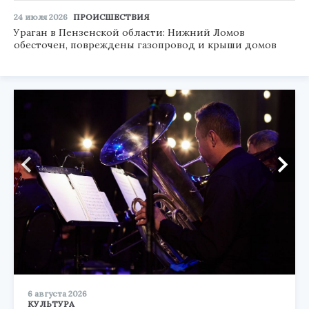
24 июля 2026
ПРОИСШЕСТВИЯ
Ураган в Пензенской области: Нижний Ломов
обесточен, повреждены газопровод и крыши домов
6 августа 2026
КУЛЬТУРА