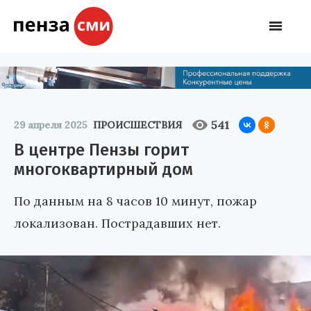
541
29 апреля 2025
ПРОИСШЕСТВИЯ
В центре Пензы горит
многоквартирный дом
По данным на 8 часов 10 минут, пожар
локализован. Пострадавших нет.