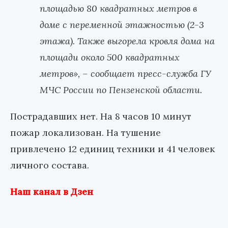
площадью 80 квадратных метров в
доме с переменной этажностью (2-3
этажа). Также выгорела кровля дома на
площади около 500 квадратных
метров», – сообщает пресс-служба ГУ
МЧС России по Пензенской области.
Пострадавших нет. На 8 часов 10 минут
пожар локализован. На тушение
привлечено 12 единиц техники и 41 человек
личного состава.
Наш канал в Дзен