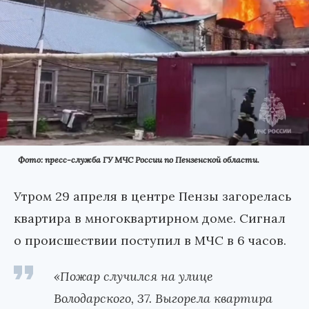
Фото: пресс-служба ГУ МЧС России по Пензенской области.
Утром 29 апреля в центре Пензы загорелась
квартира в многоквартирном доме. Сигнал
о происшествии поступил в МЧС в 6 часов.
«Пожар случился на улице
Володарского, 37. Выгорела квартира