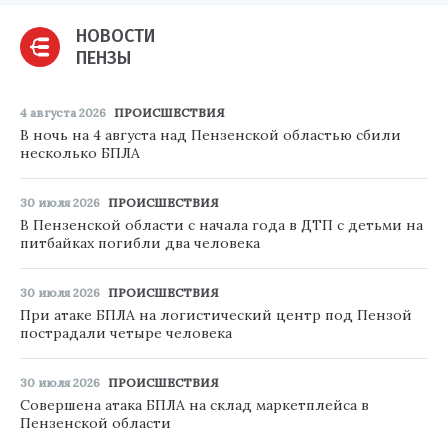
НОВОСТИ
ПЕНЗЫ
4 августа 2026
ПРОИСШЕСТВИЯ
В ночь на 4 августа над Пензенской областью сбили
несколько БПЛА
30 июля 2026
ПРОИСШЕСТВИЯ
В Пензенской области с начала года в ДТП с детьми на
питбайках погибли два человека
30 июля 2026
ПРОИСШЕСТВИЯ
При атаке БПЛА на логистический центр под Пензой
пострадали четыре человека
30 июля 2026
ПРОИСШЕСТВИЯ
Совершена атака БПЛА на склад маркетплейса в
Пензенской области