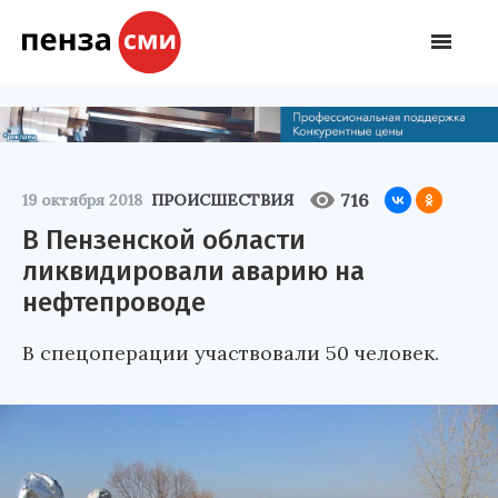
716
19 октября 2018
ПРОИСШЕСТВИЯ
В Пензенской области
ликвидировали аварию на
нефтепроводе
В спецоперации участвовали 50 человек.