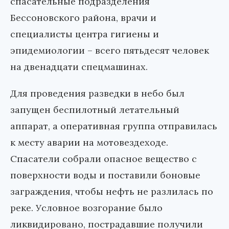
спасательные подразделения
Бессоновского района, врачи и
специалисты центра гигиены и
эпидемиологии – всего пятьдесят человек
на двенадцати спецмашинах.
Для проведения разведки в небо был
запущен беспилотный летательный
аппарат, а оперативная группа отправилась
к месту аварии на мотовездеходе.
Спасатели собрали опасное вещество с
поверхности воды и поставили боновые
заграждения, чтобы нефть не разлилась по
реке. Условное возгорание было
ликвидировано, пострадавшие получили