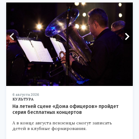
6 августа 2026
КУЛЬТУРА
На летней сцене «Дома офицеров» пройдет
серия бесплатных концертов
А в конце августа пензенцы смогут записать
детей в клубные формирования.