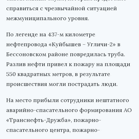
справиться с чрезвычайной ситуацией
межмуниципального уровня.
По легенде на 437-м километре
нефтепровода «Куйбышев – Угличи-2» в
Бессоновском районе повредилась труба.
Разлив нефти привел к пожару на площади
550 квадратных метров, в результате
происшествия могли пострадать люди.
На место прибыли сотрудники нештатного
аварийно-спасательного формирования АО
«Транснефть-Дружба», пожарно-
спасательного центра, пожарно-