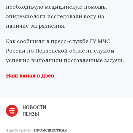
необходимую медицинскую помощь,
эпидемиологи исследовали воду на
наличие загрязнения.
Как сообщили в пресс-службе ГУ МЧС
России по Пензенской области, службы
успешно выполнили поставленные задачи.
Наш канал в Дзен
НОВОСТИ
ПЕНЗЫ
4 августа 2026
ПРОИСШЕСТВИЯ