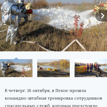
В четверг, 18 октября, в Пензе прошла
командно-штабная тренировка сотрудников
спасательных служб, которым предстояло