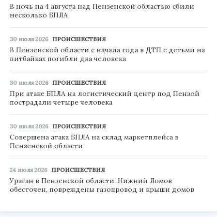
В ночь на 4 августа над Пензенской областью сбили
несколько БПЛА
30 июля 2026
ПРОИСШЕСТВИЯ
В Пензенской области с начала года в ДТП с детьми на
питбайках погибли два человека
30 июля 2026
ПРОИСШЕСТВИЯ
При атаке БПЛА на логистический центр под Пензой
пострадали четыре человека
30 июля 2026
ПРОИСШЕСТВИЯ
Совершена атака БПЛА на склад маркетплейса в
Пензенской области
24 июля 2026
ПРОИСШЕСТВИЯ
Ураган в Пензенской области: Нижний Ломов
обесточен, повреждены газопровод и крыши домов