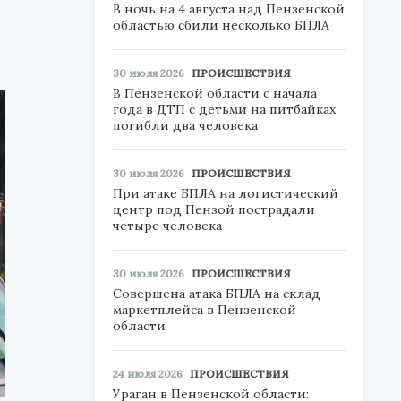
В ночь на 4 августа над Пензенской
областью сбили несколько БПЛА
30 июля 2026
ПРОИСШЕСТВИЯ
В Пензенской области с начала
года в ДТП с детьми на питбайках
погибли два человека
30 июля 2026
ПРОИСШЕСТВИЯ
При атаке БПЛА на логистический
центр под Пензой пострадали
четыре человека
30 июля 2026
ПРОИСШЕСТВИЯ
Совершена атака БПЛА на склад
маркетплейса в Пензенской
области
24 июля 2026
ПРОИСШЕСТВИЯ
Ураган в Пензенской области: