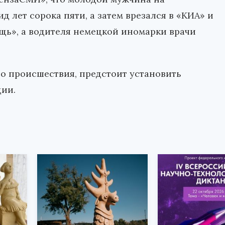
 лет сорока пяти, а затем врезался в «КИА» и
щь», а водителя немецкой иномарки врачи
о происшествия, предстоит установить
ии.