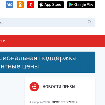
РЕИ
НОВОСТИ ПЕНЗЫ
4 августа 2026
ПРОИСШЕСТВИЯ