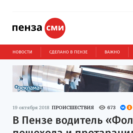
НОВОСТИ
СДЕЛАНО В ПЕНЗЕ
ВАЖНО
19 октября 2018
ПРОИСШЕСТВИЯ
673
В Пензе водитель «Фол