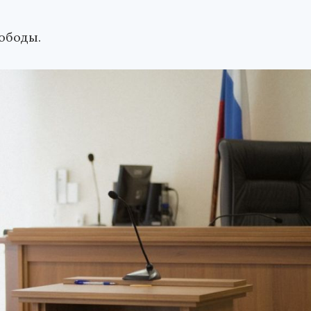
ободы.