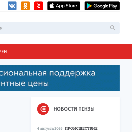
РЕИ
НОВОСТИ ПЕНЗЫ
4 августа 2026
ПРОИСШЕСТВИЯ