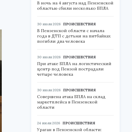
В ночь на 4 августа над Пензенской
областью сбили несколько БПЛА
30 июля 2026
ПРОИСШЕСТВИЯ
В Пензенской области с начала
года в ДТП с детьми на питбайках
погибли два человека
30 июля 2026
ПРОИСШЕСТВИЯ
При атаке БПЛА на логистический
центр под Пензой пострадали
четыре человека
30 июля 2026
ПРОИСШЕСТВИЯ
Совершена атака БПЛА на склад
маркетплейса в Пензенской
области
24 июля 2026
ПРОИСШЕСТВИЯ
Ураган в Пензенской области: