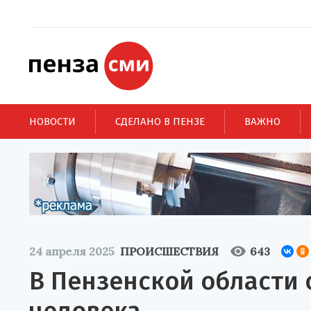
НОВОСТИ
СДЕЛАНО В ПЕНЗЕ
ВАЖНО
24 апреля 2025
ПРОИСШЕСТВИЯ
643
В Пензенской области