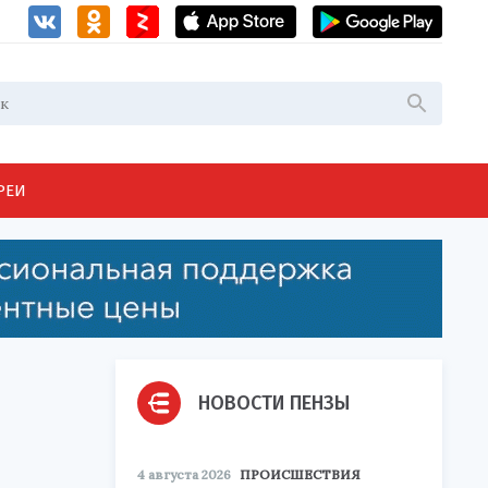
РЕИ
НОВОСТИ ПЕНЗЫ
4 августа 2026
ПРОИСШЕСТВИЯ