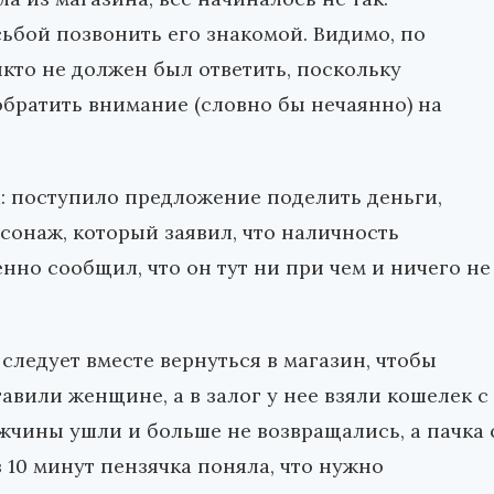
ьбой позвонить его знакомой. Видимо, по
кто не должен был ответить, поскольку
братить внимание (словно бы нечаянно) на
: поступило предложение поделить деньги,
сонаж, который заявил, что наличность
но сообщил, что он тут ни при чем и ничего не
 следует вместе вернуться в магазин, чтобы
авили женщине, а в залог у нее взяли кошелек с
ужчины ушли и больше не возвращались, а пачка 
 10 минут пензячка поняла, что нужно