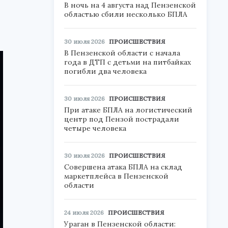
В ночь на 4 августа над Пензенской
областью сбили несколько БПЛА
30 июля 2026
ПРОИСШЕСТВИЯ
В Пензенской области с начала
года в ДТП с детьми на питбайках
погибли два человека
30 июля 2026
ПРОИСШЕСТВИЯ
При атаке БПЛА на логистический
центр под Пензой пострадали
четыре человека
30 июля 2026
ПРОИСШЕСТВИЯ
Совершена атака БПЛА на склад
маркетплейса в Пензенской
области
24 июля 2026
ПРОИСШЕСТВИЯ
Ураган в Пензенской области: