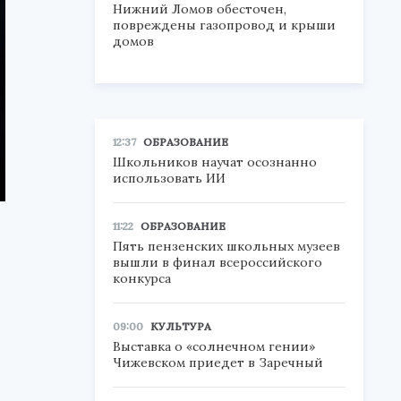
Нижний Ломов обесточен,
повреждены газопровод и крыши
домов
12:37
ОБРАЗОВАНИЕ
Школьников научат осознанно
использовать ИИ
11:22
ОБРАЗОВАНИЕ
Пять пензенских школьных музеев
вышли в финал всероссийского
конкурса
09:00
КУЛЬТУРА
Выставка о «солнечном гении»
Чижевском приедет в Заречный