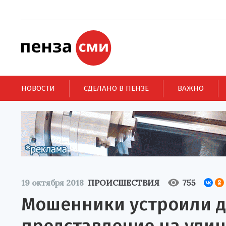
НОВОСТИ
СДЕЛАНО В ПЕНЗЕ
ВАЖНО
19 октября 2018
ПРОИСШЕСТВИЯ
755
Мошенники устроили д