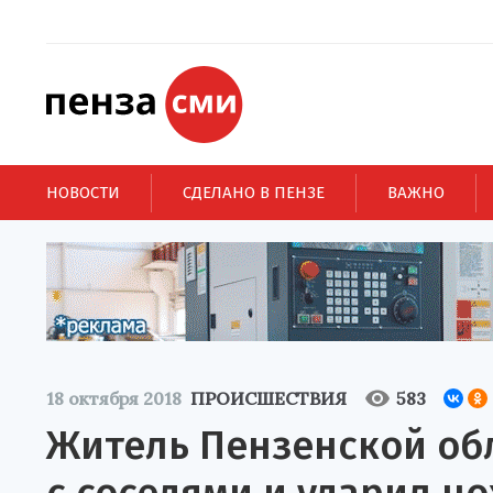
НОВОСТИ
СДЕЛАНО В ПЕНЗЕ
ВАЖНО
18 октября 2018
ПРОИСШЕСТВИЯ
583
Житель Пензенской обл