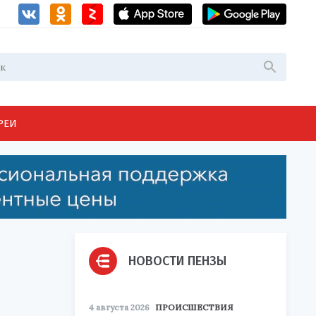
РЕИ
НОВОСТИ ПЕНЗЫ
4 августа 2026
ПРОИСШЕСТВИЯ