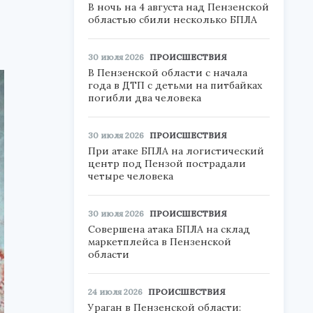
В ночь на 4 августа над Пензенской
областью сбили несколько БПЛА
30 июля 2026
ПРОИСШЕСТВИЯ
В Пензенской области с начала
года в ДТП с детьми на питбайках
погибли два человека
30 июля 2026
ПРОИСШЕСТВИЯ
При атаке БПЛА на логистический
центр под Пензой пострадали
четыре человека
30 июля 2026
ПРОИСШЕСТВИЯ
Совершена атака БПЛА на склад
маркетплейса в Пензенской
области
24 июля 2026
ПРОИСШЕСТВИЯ
Ураган в Пензенской области: