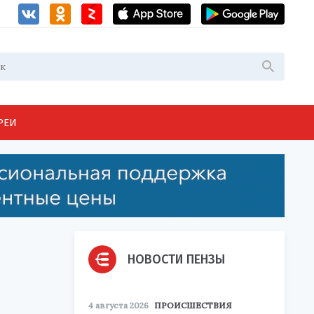
РЕИ
НОВОСТИ ПЕНЗЫ
4 августа 2026
ПРОИСШЕСТВИЯ