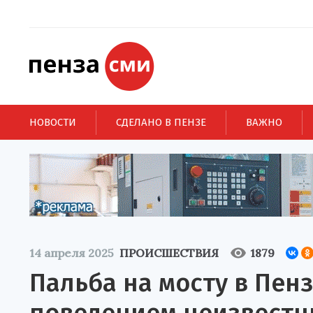
НОВОСТИ
СДЕЛАНО В ПЕНЗЕ
ВАЖНО
14 апреля 2025
ПРОИСШЕСТВИЯ
1879
Пальба на мосту в Пен