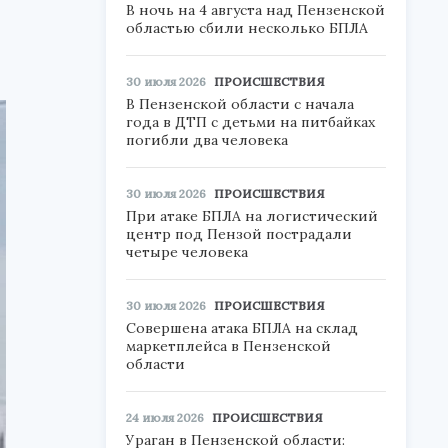
В ночь на 4 августа над Пензенской
областью сбили несколько БПЛА
30 июля 2026
ПРОИСШЕСТВИЯ
В Пензенской области с начала
года в ДТП с детьми на питбайках
погибли два человека
30 июля 2026
ПРОИСШЕСТВИЯ
При атаке БПЛА на логистический
центр под Пензой пострадали
четыре человека
30 июля 2026
ПРОИСШЕСТВИЯ
Совершена атака БПЛА на склад
маркетплейса в Пензенской
области
24 июля 2026
ПРОИСШЕСТВИЯ
Ураган в Пензенской области: