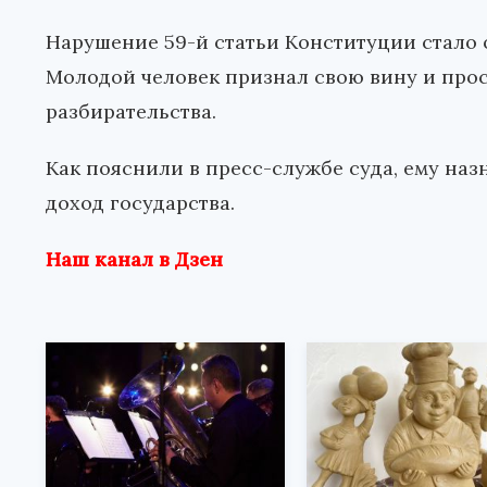
Нарушение 59-й статьи Конституции стало 
Молодой человек признал свою вину и про
разбирательства.
Как пояснили в пресс-службе суда, ему наз
доход государства.
Наш канал в Дзен