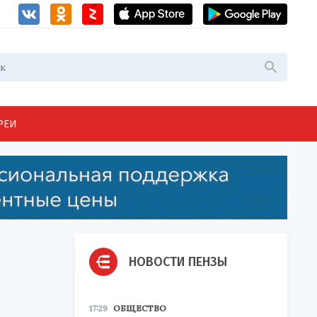
РЕИ
НОВОСТИ ПЕНЗЫ
17:29
ОБЩЕСТВО