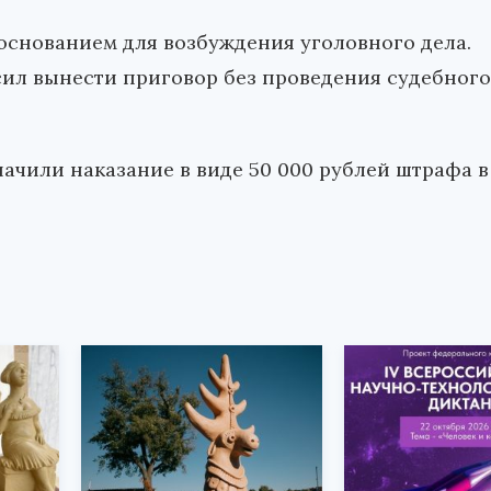
основанием для возбуждения уголовного дела.
сил вынести приговор без проведения судебного
начили наказание в виде 50 000 рублей штрафа в