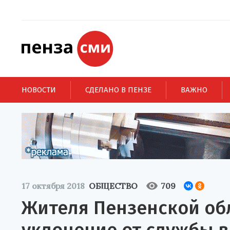
НОВОСТИ
СДЕЛАНО В ПЕНЗЕ
ВАЖНО
17 октября 2018
ОБЩЕСТВО
709
Жителя Пензенской обл