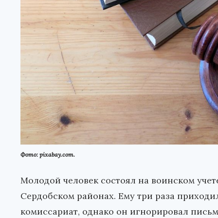
Фото: pixabay.com.
Молодой человек состоял на воинском учете
Сердобском районах. Ему три раза приходи
комиссариат, однако он игнорировал письм