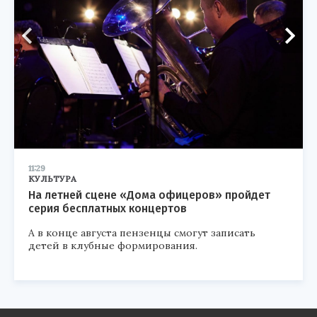
11:29
КУЛЬТУРА
На летней сцене «Дома офицеров» пройдет
серия бесплатных концертов
А в конце августа пензенцы смогут записать
детей в клубные формирования.