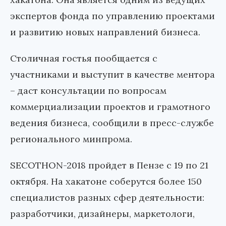
экспертов фонда по управлению проектами
и развитию новых направлений бизнеса.
Столичная гостья пообщается с
участниками и выступит в качестве ментора
– даст консультации по вопросам
коммерциализации проектов и грамотного
ведения бизнеса, сообщили в пресс-службе
регионального минпрома.
SECOTHON-2018 пройдет в Пензе с 19 по 21
октября. На хакатоне соберутся более 150
специалистов разных сфер деятельности:
разработчики, дизайнеры, маркетологи,