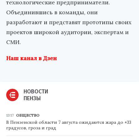
технологические предприниматели.
Объединившись в команды, они
разработают и представят прототипы своих
проектов широкой аудитории, экспертам и
СМИ.
Наш канал в Дзен
НОВОСТИ
ПЕНЗЫ
13:17
ОБЩЕСТВО
В Пензенской области 7 августа ожидаются жара до +33
градусов, гроза и град