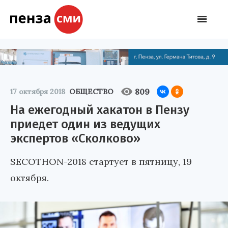
809
17 октября 2018
ОБЩЕСТВО
На ежегодный хакатон в Пензу
приедет один из ведущих
экспертов «Сколково»
SECOTHON-2018 стартует в пятницу, 19
октября.