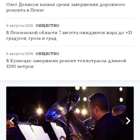
Олег Денисов назвал сроки завершения дорожного
ремонта в Пензе
6 августа 2026
ОБЩЕСТВО
В Пензенской области 7 августа ожидаются жара до +33
градусов, гроза и град
6 августа 2026
ОБЩЕСТВО
В Кузнецке завершили ремонт теплотрассы длиной
1200 метров