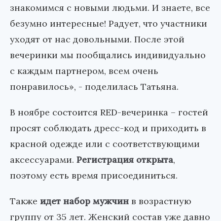
знакомимся с новыми людьми. И знаете, все
безумно интересные! Радует, что участники
уходят от нас довольными. После этой
вечеринки мы пообщались индивидуально
с каждым партнером, всем очень
понравилось», - поделилась Татьяна.
В ноябре состоится RED-вечеринка – гостей
просят соблюдать дресс-код и приходить в
красной одежде или с соответствующими
аксессуарами.
Регистрация открыта
,
поэтому есть время присоединиться.
Также
идет набор мужчин
в возрастную
группу от 35 лет. Женский состав уже давно