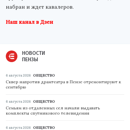
набран и ждет кавалеров.
Наш канал в Дзен
НОВОСТИ
ПЕНЗЫ
6 августа 2026
ОБЩЕСТВО
Сквер напротив драмтеатра в Пензе отремонтируют к
сентябрю
6 августа 2026
ОБЩЕСТВО
Семьям из отдаленных сел начали выдавать
комплекты спутникового телевидения
6 августа 2026
ОБЩЕСТВО