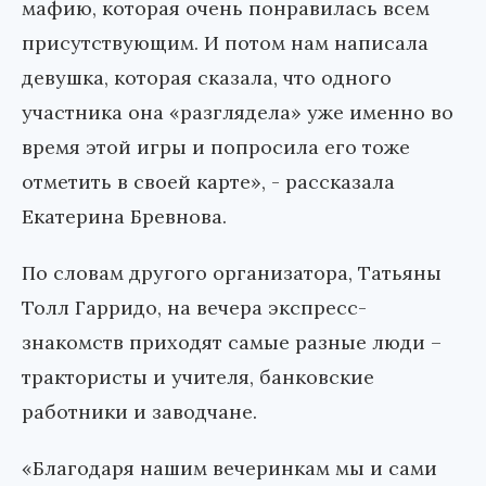
мафию, которая очень понравилась всем
присутствующим. И потом нам написала
девушка, которая сказала, что одного
участника она «разглядела» уже именно во
время этой игры и попросила его тоже
отметить в своей карте», - рассказала
Екатерина Бревнова.
По словам другого организатора, Татьяны
Толл Гарридо, на вечера экспресс-
знакомств приходят самые разные люди –
трактористы и учителя, банковские
работники и заводчане.
«Благодаря нашим вечеринкам мы и сами