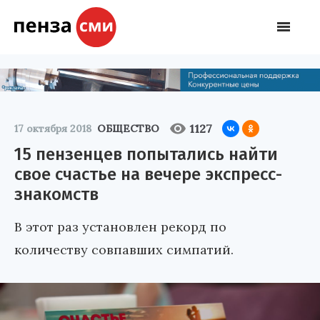
1127
17 октября 2018
ОБЩЕСТВО
15 пензенцев попытались найти
свое счастье на вечере экспресс-
знакомств
В этот раз установлен рекорд по
количеству совпавших симпатий.