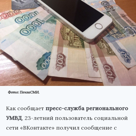
Фото: ПензаСМИ.
Как сообщает
пресс-служба регионального
УМВД
, 23-летний пользователь социальной
сети «ВКонтакте» получил сообщение с