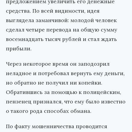
предложением увеличить его денежные
средства. По всей видимости, идея
выглядела заманчивой: молодой человек
сделал четыре перевода на общую сумму
восемнадцать тысяч рублей и стал ждать
прибыли.
Через некоторое время он заподозрил
неладное и потребовал вернуть ему деньги,
но обратно не получил ни копейки.
Обратившись за помощью к полицейским,
пензенец признался, что ему было известно
о такого рода способах обмана.
По факту мошенничества проводится