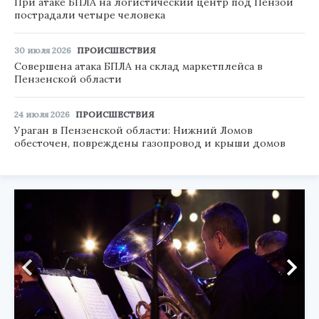
При атаке БПЛА на логистический центр под Пензой
пострадали четыре человека
30 июля 2026
ПРОИСШЕСТВИЯ
Совершена атака БПЛА на склад маркетплейса в
Пензенской области
24 июля 2026
ПРОИСШЕСТВИЯ
Ураган в Пензенской области: Нижний Ломов
обесточен, повреждены газопровод и крыши домов