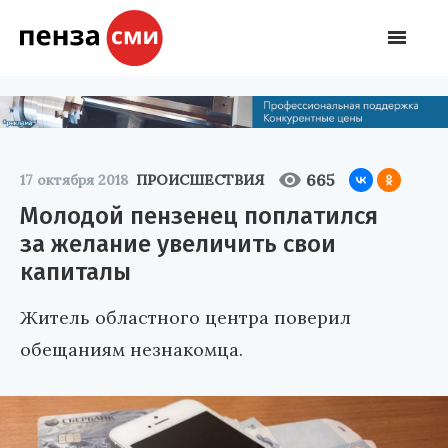
665
17 октября 2018
ПРОИСШЕСТВИЯ
Молодой пензенец поплатился
за желание увеличить свои
капиталы
Житель областного центра поверил
обещаниям незнакомца.