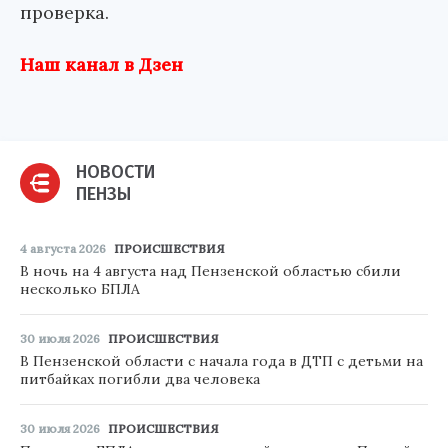
проверка.
Наш канал в Дзен
НОВОСТИ
ПЕНЗЫ
4 августа 2026
ПРОИСШЕСТВИЯ
В ночь на 4 августа над Пензенской областью сбили
несколько БПЛА
30 июля 2026
ПРОИСШЕСТВИЯ
В Пензенской области с начала года в ДТП с детьми на
питбайках погибли два человека
30 июля 2026
ПРОИСШЕСТВИЯ