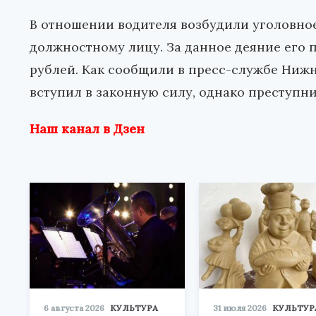
В отношении водителя возбудили уголовное
должностному лицу. За данное деяние его 
рублей. Как сообщили в пресс-службе Нижн
вступил в законную силу, однако преступн
Наш канал в Дзен
6 августа 2026
КУЛЬТУРА
31 июля 2026
КУЛЬТУР