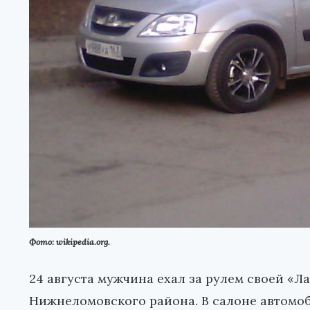
Фото: wikipedia.org.
24 августа мужчина ехал за рулем своей «Л
Нижнеломовского района. В салоне автомоб