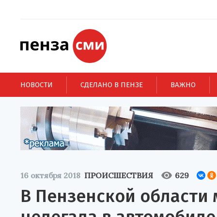
НОВОСТИ
СДЕЛАНО В ПЕНЗЕ
ВАЖНО
16 октября 2018
ПРОИСШЕСТВИЯ
629
В Пензенской области 