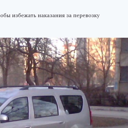
тобы избежать наказания за перевозку