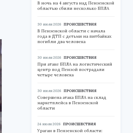
В ночь на 4 августа над Пензенской
областью сбили несколько БПЛА
30 июля 2026
ПРОИСШЕСТВИЯ
В Пензенской области с начала
года в ДТП с детьми на питбайках
погибли два человека
30 июля 2026
ПРОИСШЕСТВИЯ
При атаке БПЛА на логистический
центр под Пензой пострадали
четыре человека
30 июля 2026
ПРОИСШЕСТВИЯ
Совершена атака БПЛА на склад
маркетплейса в Пензенской
области
24 июля 2026
ПРОИСШЕСТВИЯ
Ураган в Пензенской области: