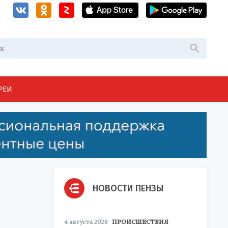
РЕИ
НОВОСТИ ПЕНЗЫ
4 августа 2026
ПРОИСШЕСТВИЯ