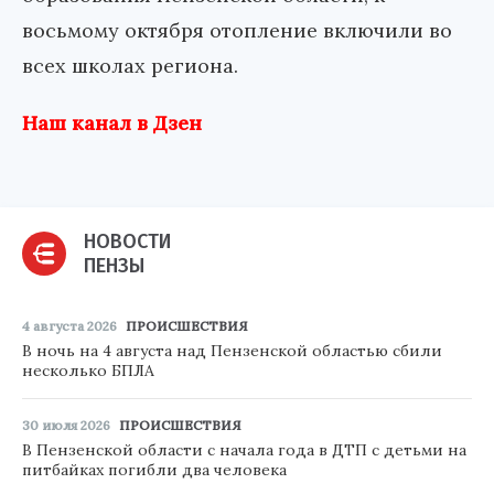
восьмому октября отопление включили во
всех школах региона.
Наш канал в Дзен
НОВОСТИ
ПЕНЗЫ
4 августа 2026
ПРОИСШЕСТВИЯ
В ночь на 4 августа над Пензенской областью сбили
несколько БПЛА
30 июля 2026
ПРОИСШЕСТВИЯ
В Пензенской области с начала года в ДТП с детьми на
питбайках погибли два человека