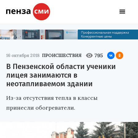
795
16 октября 2018
ПРОИСШЕСТВИЯ
В Пензенской области ученики
лицея занимаются в
неотапливаемом здании
Из-за отсутствия тепла в классы
принесли обогреватели.