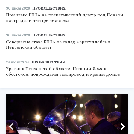
30 июля 2026
ПРОИСШЕСТВИЯ
При атаке БПЛА на логистический центр под Пензой
пострадали четыре человека
30 июля 2026
ПРОИСШЕСТВИЯ
Совершена атака БПЛА на склад маркетплейса в
Пензенской области
24 июля 2026
ПРОИСШЕСТВИЯ
Ураган в Пензенской области: Нижний Ломов
обесточен, повреждены газопровод и крыши домов