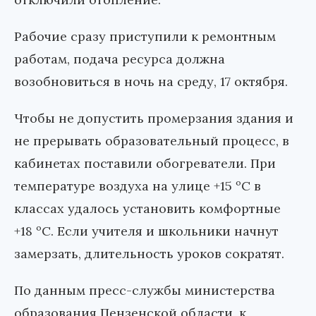
Рабочие сразу приступили к ремонтным
работам, подача ресурса должна
возобновиться в ночь на среду, 17 октября.
Чтобы не допустить промерзания здания и
не прерывать образовательный процесс, в
кабинетах поставили обогреватели. При
температуре воздуха на улице +15 ºС в
классах удалось установить комфортные
+18 ºС. Если учителя и школьники начнут
замерзать, длительность уроков сократят.
По данным пресс-службы министерства
образования Пензенской области, к