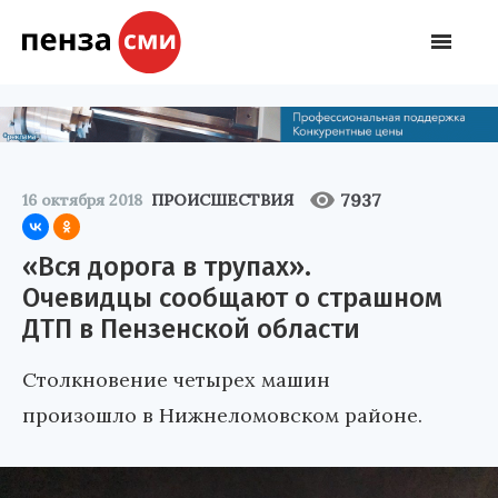
7937
16 октября 2018
ПРОИСШЕСТВИЯ
«Вся дорога в трупах».
Очевидцы сообщают о страшном
ДТП в Пензенской области
Столкновение четырех машин
произошло в Нижнеломовском районе.