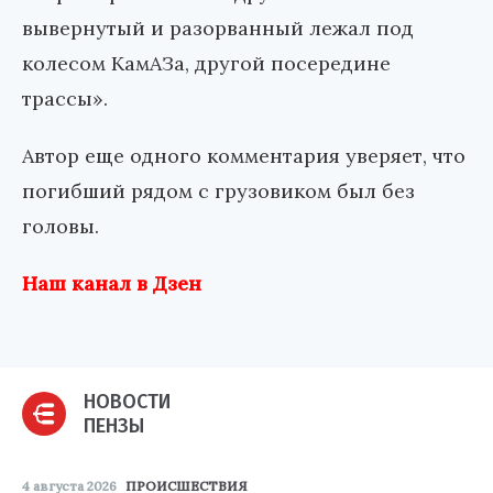
вывернутый и разорванный лежал под
колесом КамАЗа, другой посередине
трассы».
Автор еще одного комментария уверяет, что
погибший рядом с грузовиком был без
головы.
Наш канал в Дзен
НОВОСТИ
ПЕНЗЫ
4 августа 2026
ПРОИСШЕСТВИЯ