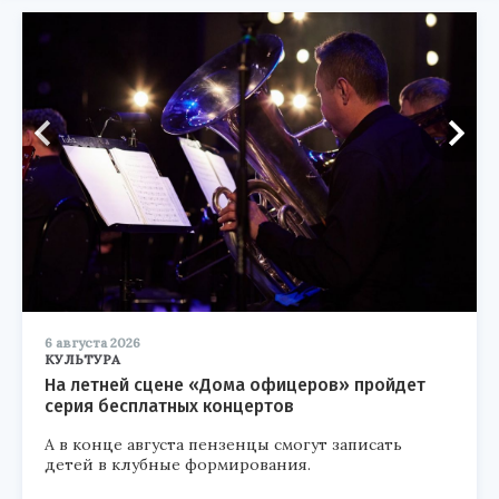
6 августа 2026
КУЛЬТУРА
На летней сцене «Дома офицеров» пройдет
серия бесплатных концертов
А в конце августа пензенцы смогут записать
детей в клубные формирования.