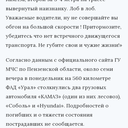
вывернутый наизнанку. Лоб в лоб.
Уважаемые водители, ну не совершайте вы
обгон на большой скорости ! Притормозите,
убедитесь что нет встречного движущегося
транспорта. Не губите свои и чужие жизни!»
Согласно данным с официального сайта ГУ
МЧС по Пензенской области, около семи
вечера в понедельник на 560 километре
ФАД «Урал» столкнулись два грузовых
автомобиля «КАМАЗ» (один из них лесовоз),
«Соболь» и «Hyundai». Подробностей о
погибших и о тяжести состояния
пострадавших не сообщается.