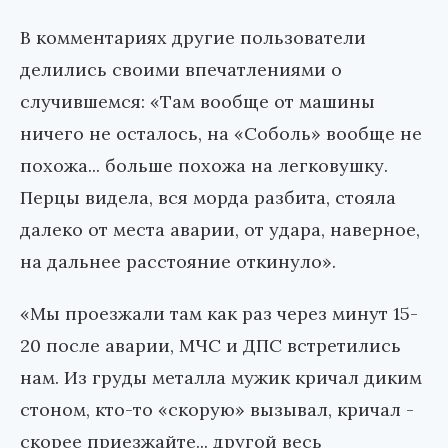
В комментариях другие пользователи
делились своими впечатлениями о
случившемся: «Там вообще от машины
ничего не осталось, на «Соболь» вообще не
похожа... больше похожа на легковушку.
Перцы видела, вся морда разбита, стояла
далеко от места аварии, от удара, наверное,
на дальнее расстояние откинуло».
«Мы проезжали там как раз через минут 15-
20 после аварии, МЧС и ДПС встретились
нам. Из груды металла мужик кричал диким
стоном, кто-то «скорую» вызывал, кричал -
скорее приезжайте... другой весь