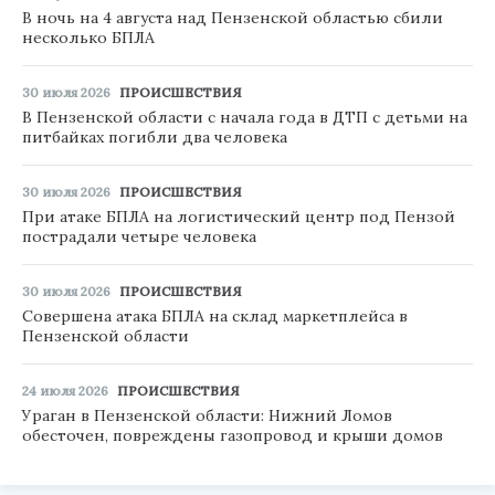
В ночь на 4 августа над Пензенской областью сбили
несколько БПЛА
30 июля 2026
ПРОИСШЕСТВИЯ
В Пензенской области с начала года в ДТП с детьми на
питбайках погибли два человека
30 июля 2026
ПРОИСШЕСТВИЯ
При атаке БПЛА на логистический центр под Пензой
пострадали четыре человека
30 июля 2026
ПРОИСШЕСТВИЯ
Совершена атака БПЛА на склад маркетплейса в
Пензенской области
24 июля 2026
ПРОИСШЕСТВИЯ
Ураган в Пензенской области: Нижний Ломов
обесточен, повреждены газопровод и крыши домов