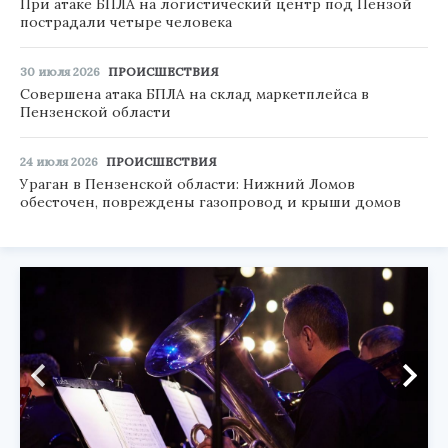
При атаке БПЛА на логистический центр под Пензой
пострадали четыре человека
30 июля 2026
ПРОИСШЕСТВИЯ
Совершена атака БПЛА на склад маркетплейса в
Пензенской области
24 июля 2026
ПРОИСШЕСТВИЯ
Ураган в Пензенской области: Нижний Ломов
обесточен, повреждены газопровод и крыши домов