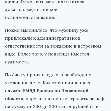
крови 38-летнего местного жителя
доказало медицинское
освидетельствование.
Позже выяснилось, что мужчину уже
привлекали к административной
ответственности за вождение в нетрезвом
виде. Более того, у пензенца имеется
судимость.
По факту произошедшего возбуждено
уголовное дело. Как уточнили в пресс-
службе
УМВД России по Пензенской
области
, нарушителю может грозить штраф
на сумму от 200 до 300 тысяч рублей или