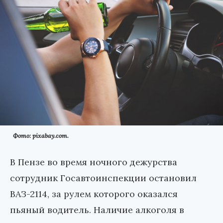
Фото: pixabay.com.
В Пензе во время ночного дежурства
сотрудник Госавтоинспекции остановил
ВАЗ-2114, за рулем которого оказался
пьяный водитель. Наличие алкоголя в