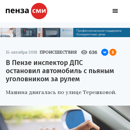
636
15 октября 2018
ПРОИСШЕСТВИЯ
В Пензе инспектор ДПС
остановил автомобиль с пьяным
уголовником за рулем
Машина двигалась по улице Терешковой.