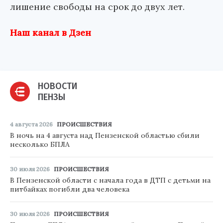
лишение свободы на срок до двух лет.
Наш канал в Дзен
НОВОСТИ
ПЕНЗЫ
4 августа 2026
ПРОИСШЕСТВИЯ
В ночь на 4 августа над Пензенской областью сбили
несколько БПЛА
30 июля 2026
ПРОИСШЕСТВИЯ
В Пензенской области с начала года в ДТП с детьми на
питбайках погибли два человека
30 июля 2026
ПРОИСШЕСТВИЯ