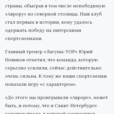
страны, обыграв в том числе непобедимую
«Аврору» из северной столицы. Наш клуб
стал первым в истории, кому удалось
одержать победу на питерскими
спортсменками.
Главный тренер «Лагуны-УОР» Юрий
Новиков отметил, что команда, которую
серьезно усилили, сейчас действительно
очень сильна. К тому же наши спортсменки
показали игру «с характером».
«До этого мы проигрывали «Авроре», может
быть, и потому, что в Санкт-Петербурге
хорошая школа, в которой занимаются