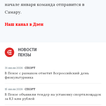
начале января команда отправится в
Самару.
Наш канал в Дзен
НОВОСТИ
ПЕНЗЫ
31 июля 2026
СПОРТ
В Пензе с размахом отметят Всероссийский день
физкультурника
15 июля 2026
СПОРТ
В Пензе объявили тендер на установку спортплощадок
за 8,3 млн рублей