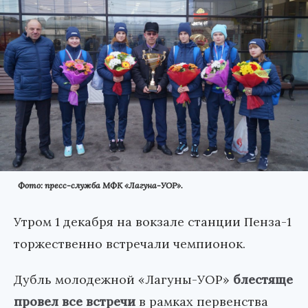
Фото: пресс-служба МФК «Лагуна-УОР».
Утром 1 декабря на вокзале станции Пенза-1
торжественно встречали чемпионок.
Дубль молодежной «Лагуны-УОР»
блестяще
провел все встречи
в рамках первенства