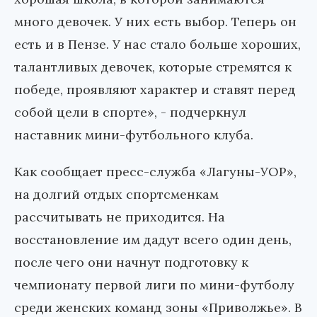
много девочек. У них есть выбор. Теперь он
есть и в Пензе. У нас стало больше хороших,
талантливых девочек, которые стремятся к
победе, проявляют характер и ставят перед
собой цели в спорте», - подчеркнул
наставник мини-футбольного клуба.
Как сообщает пресс-служба «Лагуны-УОР»,
на долгий отдых спортсменкам
рассчитывать не приходится. На
восстановление им дадут всего один день,
после чего они начнут подготовку к
чемпионату первой лиги по мини-футболу
среди женских команд зоны «Приволжье». В