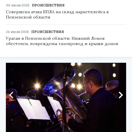
30 июля 2026
ПРОИСШЕСТВИЯ
Совершена атака БПЛА на склад маркетплейса в
Пензенской области
24 июля 2026
ПРОИСШЕСТВИЯ
Ураган в Пензенской области: Нижний Ломов
обесточен, повреждены газопровод и крыши домов