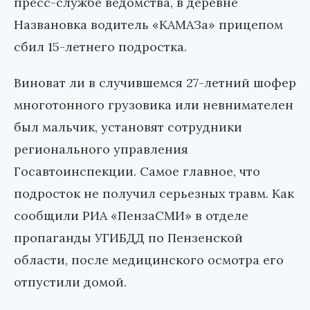
пресс-службе ведомства, в деревне
Названовка водитель «КАМАЗа» прицепом
сбил 15-летнего подростка.
Виноват ли в случившемся 27-летний шофер
многотонного грузовика или невнимателен
был мальчик, установят сотрудники
регионального управления
Госавтоинспекции. Самое главное, что
подросток не получил серьезных травм. Как
сообщили РИА «ПензаСМИ» в отделе
пропаганды УГИБДД по Пензенской
области, после медицинского осмотра его
отпустили домой.