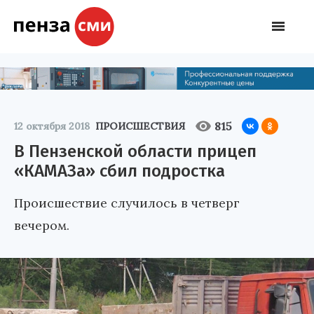
815
12 октября 2018
ПРОИСШЕСТВИЯ
В Пензенской области прицеп
«КАМАЗа» сбил подростка
Происшествие случилось в четверг
вечером.