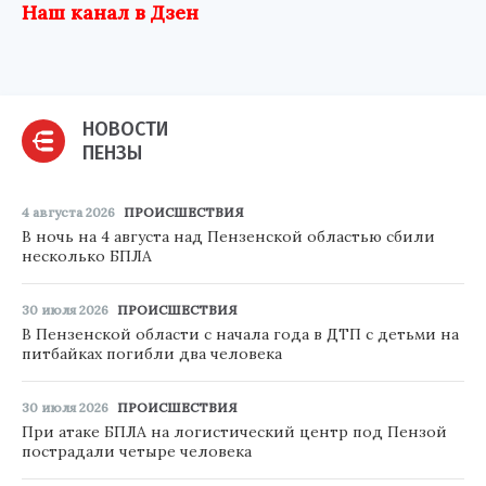
Наш канал в Дзен
НОВОСТИ
ПЕНЗЫ
4 августа 2026
ПРОИСШЕСТВИЯ
В ночь на 4 августа над Пензенской областью сбили
несколько БПЛА
30 июля 2026
ПРОИСШЕСТВИЯ
В Пензенской области с начала года в ДТП с детьми на
питбайках погибли два человека
30 июля 2026
ПРОИСШЕСТВИЯ
При атаке БПЛА на логистический центр под Пензой
пострадали четыре человека