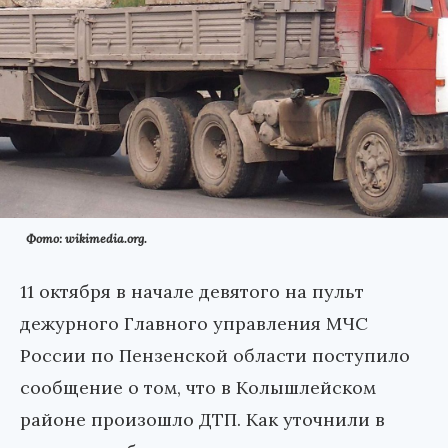
Фото: wikimedia.org.
11 октября в начале девятого на пульт
дежурного Главного управления МЧС
России по Пензенской области поступило
сообщение о том, что в Колышлейском
районе произошло ДТП. Как уточнили в