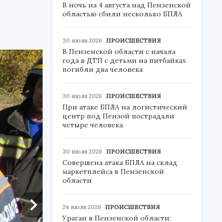
В ночь на 4 августа над Пензенской
областью сбили несколько БПЛА
30 июля 2026
ПРОИСШЕСТВИЯ
В Пензенской области с начала
года в ДТП с детьми на питбайках
погибли два человека
30 июля 2026
ПРОИСШЕСТВИЯ
При атаке БПЛА на логистический
центр под Пензой пострадали
четыре человека
30 июля 2026
ПРОИСШЕСТВИЯ
Совершена атака БПЛА на склад
маркетплейса в Пензенской
области
24 июля 2026
ПРОИСШЕСТВИЯ
Ураган в Пензенской области: