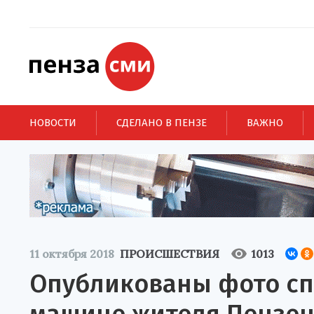
НОВОСТИ
СДЕЛАНО В ПЕНЗЕ
ВАЖНО
11 октября 2018
ПРОИСШЕСТВИЯ
1013
Опубликованы фото сп