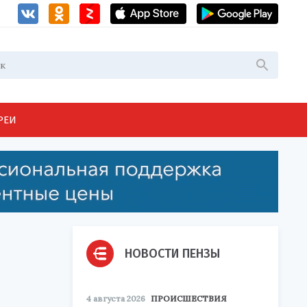
РЕИ
НОВОСТИ ПЕНЗЫ
4 августа 2026
ПРОИСШЕСТВИЯ