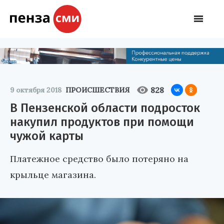
828
9 октября 2018
ПРОИСШЕСТВИЯ
В Пензенской области подросток
накупил продуктов при помощи
чужой карты
Платежное средство было потеряно на
крыльце магазина.