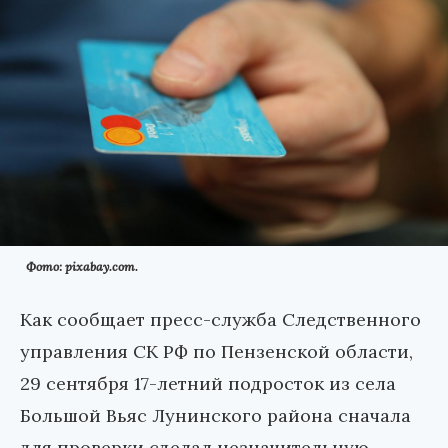
Фото: pixabay.com.
Как сообщает пресс-служба Следственного
управления СК РФ по Пензенской области,
29 сентября 17-летний подросток из села
Большой Вьяс Лунинского района сначала
для проверки сделал незначительную