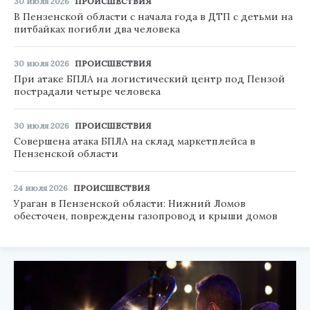
30 июля 2026
ПРОИСШЕСТВИЯ
В Пензенской области с начала года в ДТП с детьми на
питбайках погибли два человека
30 июля 2026
ПРОИСШЕСТВИЯ
При атаке БПЛА на логистический центр под Пензой
пострадали четыре человека
30 июля 2026
ПРОИСШЕСТВИЯ
Совершена атака БПЛА на склад маркетплейса в
Пензенской области
24 июля 2026
ПРОИСШЕСТВИЯ
Ураган в Пензенской области: Нижний Ломов
обесточен, повреждены газопровод и крыши домов