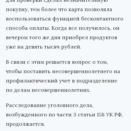
покупку, тем более что карта позволяла
воспользоваться функцией бесконтактного
способа оплаты. Когда все получилось, он
вечером того же дня приобрел продуктов
уже на девять тысяч рублей.
В связи с этим решается вопрос о том,
чтобы поставить несовершеннолетнего на
профилактический учет в подразделение
по делам несовершеннолетних.
Расследование уголовного дела,
возбужденного по части 3 статьи 158 УК РФ,
продолжается.