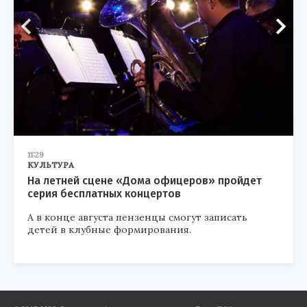
11:29
КУЛЬТУРА
На летней сцене «Дома офицеров» пройдет
серия бесплатных концертов
А в конце августа пензенцы смогут записать
детей в клубные формирования.