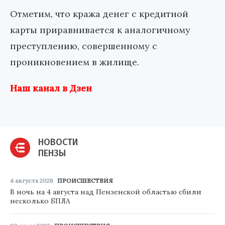
Отметим, что кража денег с кредитной
карты приравнивается к аналогичному
преступлению, совершенному с
проникновением в жилище.
Наш канал в Дзен
НОВОСТИ
ПЕНЗЫ
4 августа 2026
ПРОИСШЕСТВИЯ
В ночь на 4 августа над Пензенской областью сбили
несколько БПЛА