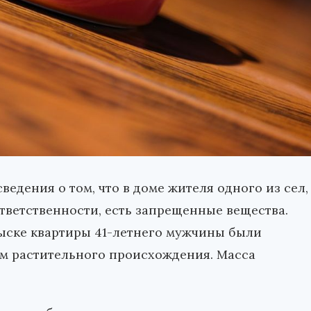
едения о том, что в доме жителя одного из сел,
тветственности, есть запрещенные вещества.
ыске квартиры 41-летнего мужчины были
ом растительного происхождения. Масса