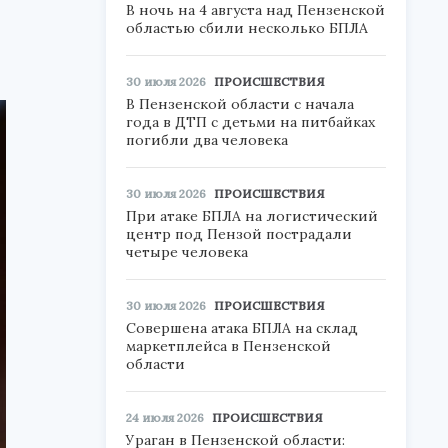
В ночь на 4 августа над Пензенской
областью сбили несколько БПЛА
30 июля 2026
ПРОИСШЕСТВИЯ
В Пензенской области с начала
года в ДТП с детьми на питбайках
погибли два человека
30 июля 2026
ПРОИСШЕСТВИЯ
При атаке БПЛА на логистический
центр под Пензой пострадали
четыре человека
30 июля 2026
ПРОИСШЕСТВИЯ
Совершена атака БПЛА на склад
маркетплейса в Пензенской
области
24 июля 2026
ПРОИСШЕСТВИЯ
Ураган в Пензенской области: