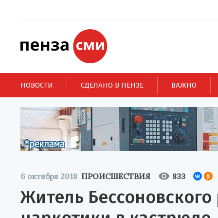
НОВОСТИ
СДЕЛАНО В ПЕНЗЕ
ВАЖНО
6 октября 2018
ПРОИСШЕСТВИЯ
833
Житель Бессоновского