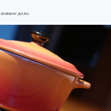
ловное дело.