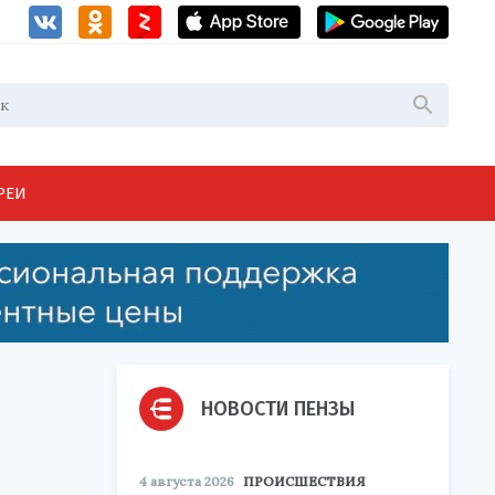
РЕИ
НОВОСТИ ПЕНЗЫ
4 августа 2026
ПРОИСШЕСТВИЯ