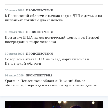
30 июля 2026
ПРОИСШЕСТВИЯ
В Пензенской области с начала года в ДТП с детьми на
питбайках погибли два человека
30 июля 2026
ПРОИСШЕСТВИЯ
При атаке БПЛА на логистический центр под Пензой
пострадали четыре человека
30 июля 2026
ПРОИСШЕСТВИЯ
Совершена атака БПЛА на склад маркетплейса в
Пензенской области
24 июля 2026
ПРОИСШЕСТВИЯ
Ураган в Пензенской области: Нижний Ломов
обесточен, повреждены газопровод и крыши домов