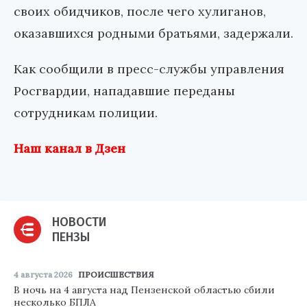
своих обидчиков, после чего хулиганов,
оказавшихся родными братьями, задержали.
Как сообщили в пресс-службы управления
Росгвардии, нападавшие переданы
сотрудникам полиции.
Наш канал в Дзен
НОВОСТИ
ПЕНЗЫ
4 августа 2026
ПРОИСШЕСТВИЯ
В ночь на 4 августа над Пензенской областью сбили
несколько БПЛА