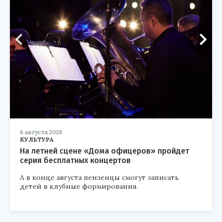
6 августа 2026
КУЛЬТУРА
На летней сцене «Дома офицеров» пройдет
серия бесплатных концертов
А в конце августа пензенцы смогут записать
детей в клубные формирования.