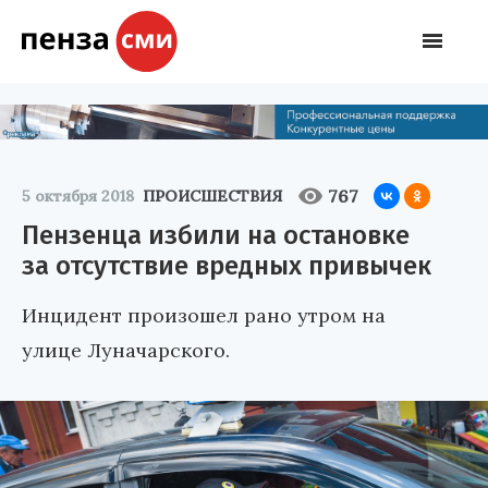
767
5 октября 2018
ПРОИСШЕСТВИЯ
Пензенца избили на остановке
за отсутствие вредных привычек
Инцидент произошел рано утром на
улице Луначарского.