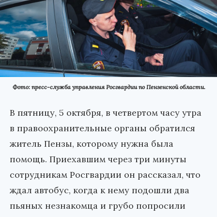
Фото: пресс-служба управления Росгвардии по Пензенской области.
В пятницу, 5 октября, в четвертом часу утра
в правоохранительные органы обратился
житель Пензы, которому нужна была
помощь. Приехавшим через три минуты
сотрудникам Росгвардии он рассказал, что
ждал автобус, когда к нему подошли два
пьяных незнакомца и грубо попросили