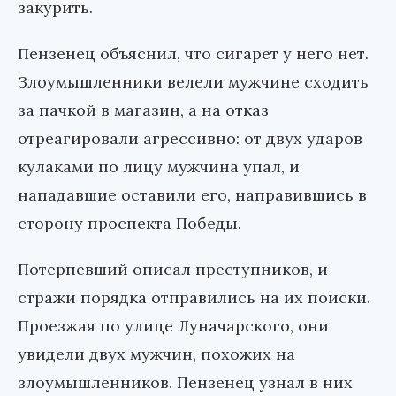
закурить.
Пензенец объяснил, что сигарет у него нет.
Злоумышленники велели мужчине сходить
за пачкой в магазин, а на отказ
отреагировали агрессивно: от двух ударов
кулаками по лицу мужчина упал, и
нападавшие оставили его, направившись в
сторону проспекта Победы.
Потерпевший описал преступников, и
стражи порядка отправились на их поиски.
Проезжая по улице Луначарского, они
увидели двух мужчин, похожих на
злоумышленников. Пензенец узнал в них