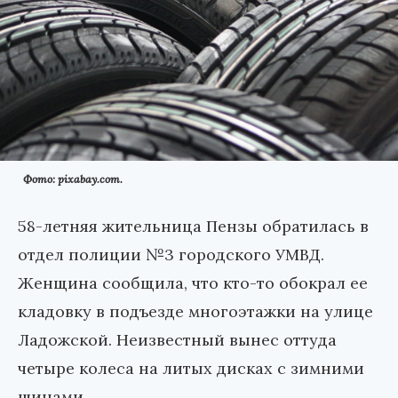
Фото: pixabay.com.
58-летняя жительница Пензы обратилась в
отдел полиции №3 городского УМВД.
Женщина сообщила, что кто-то обокрал ее
кладовку в подъезде многоэтажки на улице
Ладожской. Неизвестный вынес оттуда
четыре колеса на литых дисках с зимними
шинами.