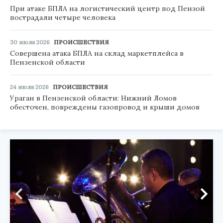
При атаке БПЛА на логистический центр под Пензой
пострадали четыре человека
30 июля 2026
ПРОИСШЕСТВИЯ
Совершена атака БПЛА на склад маркетплейса в
Пензенской области
24 июля 2026
ПРОИСШЕСТВИЯ
Ураган в Пензенской области: Нижний Ломов
обесточен, повреждены газопровод и крыши домов