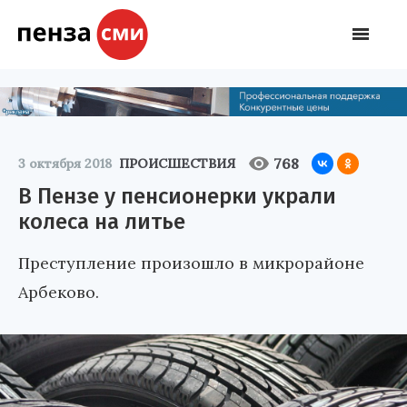
768
3 октября 2018
ПРОИСШЕСТВИЯ
В Пензе у пенсионерки украли
колеса на литье
Преступление произошло в микрорайоне
Арбеково.