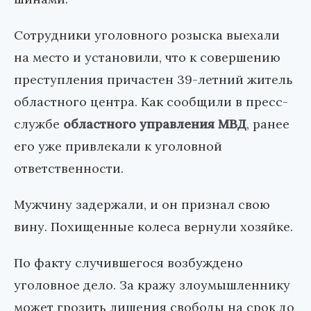
Сотрудники уголовного розыска выехали
на место и установили, что к совершению
преступления причастен 39-летний житель
областного центра. Как сообщили в пресс-
службе
областного управления МВД
, ранее
его уже привлекали к уголовной
ответственности.
Мужчину задержали, и он признал свою
вину. Похищенные колеса вернули хозяйке.
По факту случившегося возбуждено
уголовное дело. За кражу злоумышленнику
может грозить лишения свободы на срок до