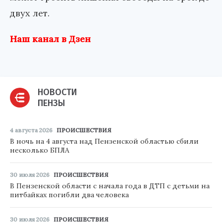
двух лет.
Наш канал в Дзен
НОВОСТИ
ПЕНЗЫ
4 августа 2026
ПРОИСШЕСТВИЯ
В ночь на 4 августа над Пензенской областью сбили
несколько БПЛА
30 июля 2026
ПРОИСШЕСТВИЯ
В Пензенской области с начала года в ДТП с детьми на
питбайках погибли два человека
30 июля 2026
ПРОИСШЕСТВИЯ