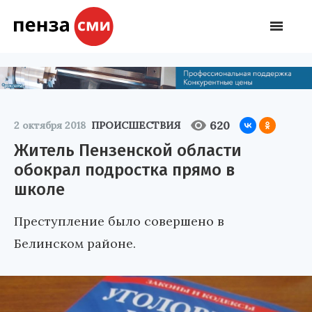
620
2 октября 2018
ПРОИСШЕСТВИЯ
Житель Пензенской области
обокрал подростка прямо в
школе
Преступление было совершено в
Белинском районе.