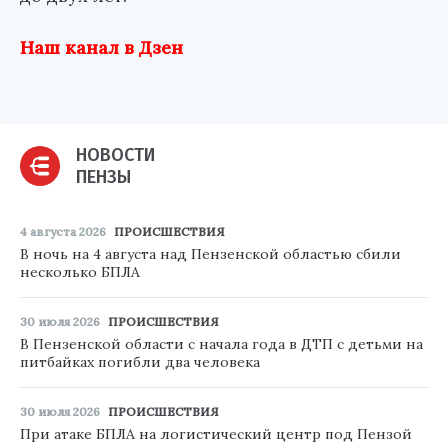
Наш канал в Дзен
НОВОСТИ
ПЕНЗЫ
4 августа 2026
ПРОИСШЕСТВИЯ
В ночь на 4 августа над Пензенской областью сбили
несколько БПЛА
30 июля 2026
ПРОИСШЕСТВИЯ
В Пензенской области с начала года в ДТП с детьми на
питбайках погибли два человека
30 июля 2026
ПРОИСШЕСТВИЯ
При атаке БПЛА на логистический центр под Пензой