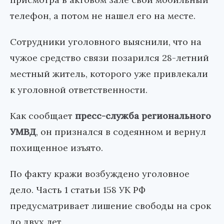
телефон, а потом не нашел его на месте.
Сотрудники уголовного выяснили, что на
чужое средство связи позарился 28-летний
местный житель, которого уже привлекали
к уголовной ответственности.
Как сообщает
пресс-служба регионального
УМВД
, он признался в содеянном и вернул
похищенное изъято.
По факту кражи возбуждено уголовное
дело. Часть 1 статьи 158 УК РФ
предусматривает лишение свободы на срок
до двух лет.