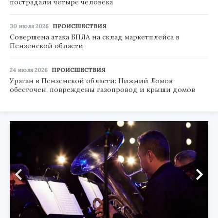
пострадали четыре человека
30 июля 2026
ПРОИСШЕСТВИЯ
Совершена атака БПЛА на склад маркетплейса в
Пензенской области
24 июля 2026
ПРОИСШЕСТВИЯ
Ураган в Пензенской области: Нижний Ломов
обесточен, повреждены газопровод и крыши домов