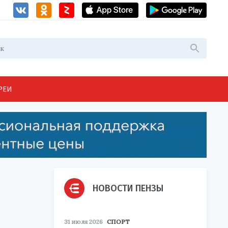
РЕИ
НОВОСТИ ПЕНЗЫ
31 июля 2026
СПОРТ