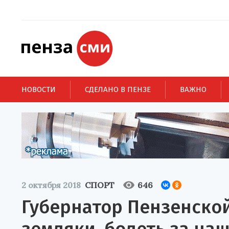
НОВОСТИ
СДЕЛАНО В ПЕНЗЕ
ВАЖНО
2 октября 2018
СПОРТ
646
Губернатор Пензенской 