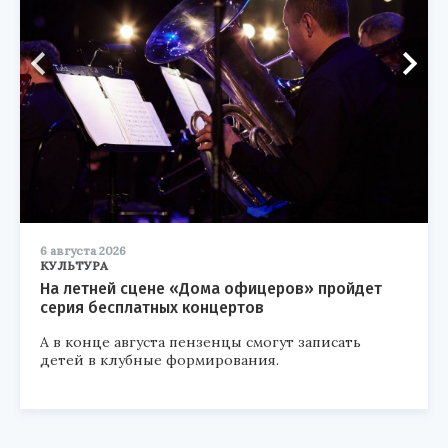
6 августа 2026
КУЛЬТУРА
На летней сцене «Дома офицеров» пройдет
серия бесплатных концертов
А в конце августа пензенцы смогут записать
детей в клубные формирования.