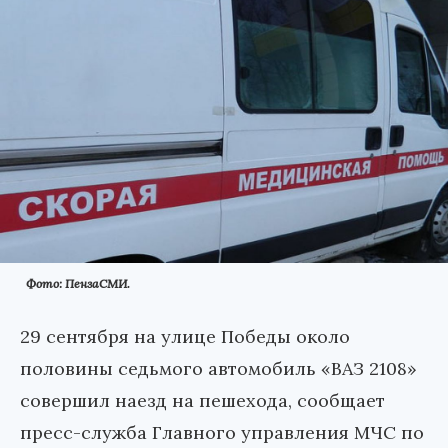
Фото: ПензаСМИ.
29 сентября на улице Победы около
половины седьмого автомобиль «ВАЗ 2108»
совершил наезд на пешехода, сообщает
пресс-служба Главного управления МЧС по