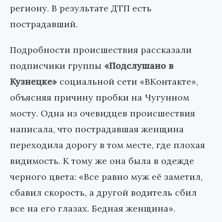
региону. В результате ДТП есть
пострадавший.
Подробности происшествия рассказали
подписчики группы
«Подслушано в
Кузнецке»
социальной сети «ВКонтакте»,
объясняя причину пробки на Чугунном
мосту. Одна из очевидцев происшествия
написала, что пострадавшая женщина
переходила дорогу в том месте, где плохая
видимость. К тому же она была в одежде
черного цвета: «Все равно муж её заметил,
сбавил скорость, а другой водитель сбил
все на его глазах. Бедная женщина».