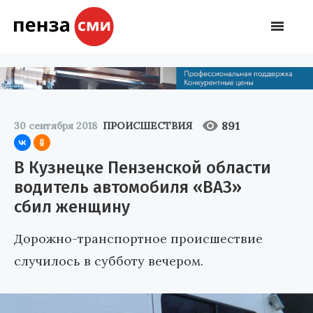
891
30 сентября 2018
ПРОИСШЕСТВИЯ
В Кузнецке Пензенской области
водитель автомобиля «ВАЗ»
сбил женщину
Дорожно-транспортное происшествие
случилось в субботу вечером.