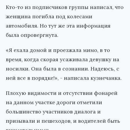
Кто-то из подписчиков группы написал, что
женщина погибла под колесами
автомобиля. Но тут же эта информация
была опровергнута.
«Я ехала домой и проезжала мимо, в то
время, когда скорая усаживала девушку на
носилки. Она была в сознании. Надеюсь, с
ней все в порядке!», - написала кузнечанка.
Плохую видимости и отсутствии фонарей
на данном участке дороги отметили
большинство участников диалога и
призывали и пешеходов, и водителей быть