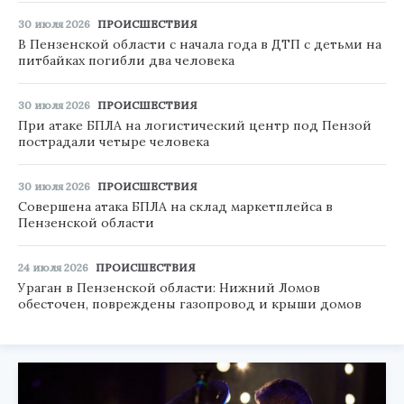
30 июля 2026
ПРОИСШЕСТВИЯ
В Пензенской области с начала года в ДТП с детьми на
питбайках погибли два человека
30 июля 2026
ПРОИСШЕСТВИЯ
При атаке БПЛА на логистический центр под Пензой
пострадали четыре человека
30 июля 2026
ПРОИСШЕСТВИЯ
Совершена атака БПЛА на склад маркетплейса в
Пензенской области
24 июля 2026
ПРОИСШЕСТВИЯ
Ураган в Пензенской области: Нижний Ломов
обесточен, повреждены газопровод и крыши домов