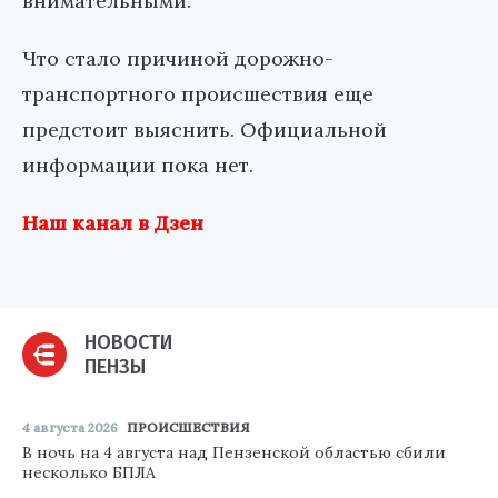
внимательными.
Что стало причиной дорожно-
транспортного происшествия еще
предстоит выяснить. Официальной
информации пока нет.
Наш канал в Дзен
НОВОСТИ
ПЕНЗЫ
4 августа 2026
ПРОИСШЕСТВИЯ
В ночь на 4 августа над Пензенской областью сбили
несколько БПЛА