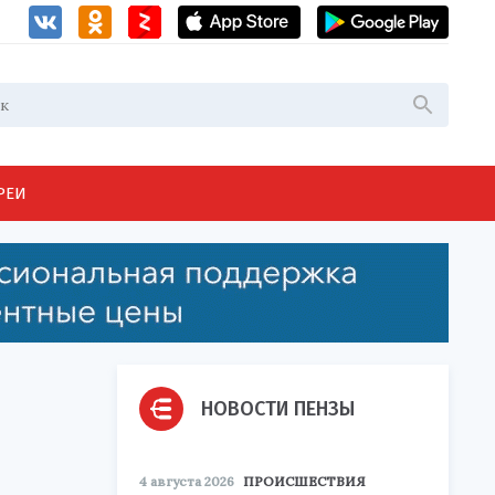
РЕИ
НОВОСТИ ПЕНЗЫ
4 августа 2026
ПРОИСШЕСТВИЯ