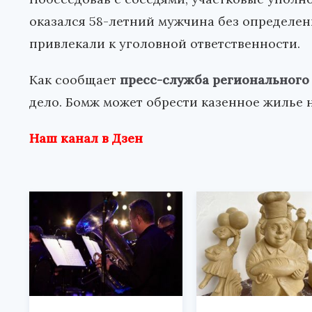
оказался 58-летний мужчина без определен
привлекали к уголовной ответственности.
Как сообщает
пресс-служба регионального
дело. Бомж может обрести казенное жилье н
Наш канал в Дзен