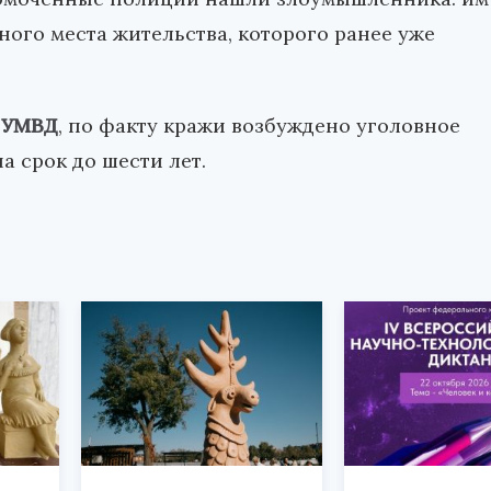
ного места жительства, которого ранее уже
 УМВД
, по факту кражи возбуждено уголовное
а срок до шести лет.