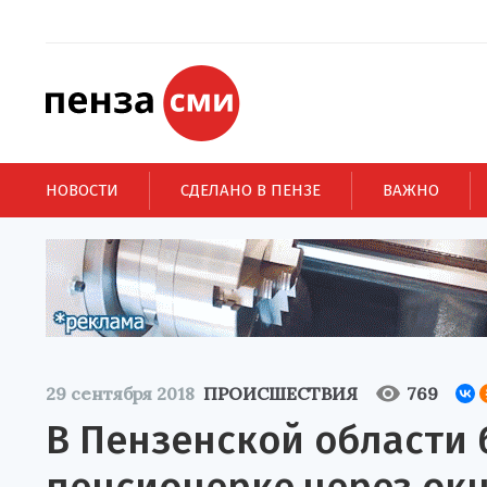
НОВОСТИ
СДЕЛАНО В ПЕНЗЕ
ВАЖНО
29 сентября 2018
ПРОИСШЕСТВИЯ
769
В Пензенской области 