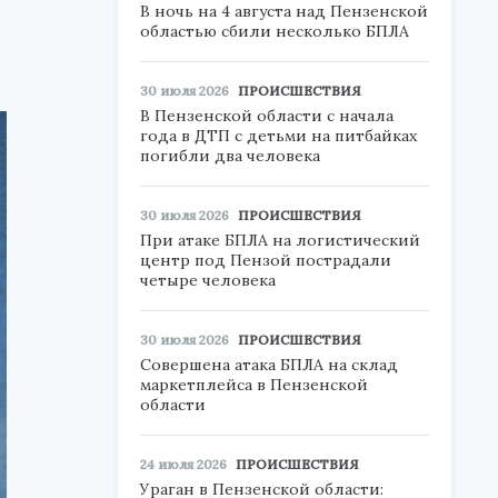
В ночь на 4 августа над Пензенской
областью сбили несколько БПЛА
30 июля 2026
ПРОИСШЕСТВИЯ
В Пензенской области с начала
года в ДТП с детьми на питбайках
погибли два человека
30 июля 2026
ПРОИСШЕСТВИЯ
При атаке БПЛА на логистический
центр под Пензой пострадали
четыре человека
30 июля 2026
ПРОИСШЕСТВИЯ
Совершена атака БПЛА на склад
маркетплейса в Пензенской
области
24 июля 2026
ПРОИСШЕСТВИЯ
Ураган в Пензенской области: