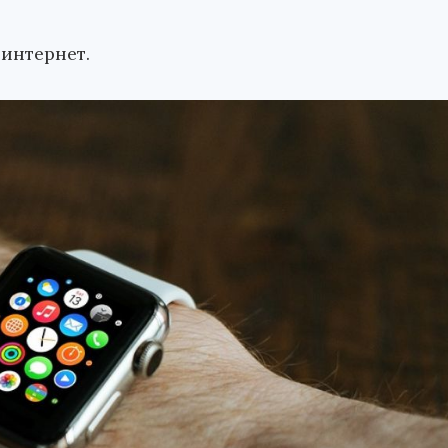
интернет.