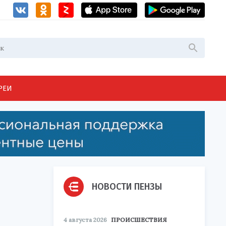
РЕИ
НОВОСТИ ПЕНЗЫ
4 августа 2026
ПРОИСШЕСТВИЯ