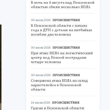
В ночь на 4 августа над Пензенской
областью сбили несколько БПЛА
30 июля 2026
ПРОИСШЕСТВИЯ
В Пензенской области с начала
года в ДТП с детьми на питбайках
погибли два человека
30 июля 2026
ПРОИСШЕСТВИЯ
При атаке БПЛА на логистический
центр под Пензой пострадали
четыре человека
30 июля 2026
ПРОИСШЕСТВИЯ
Совершена атака БПЛА на склад
маркетплейса в Пензенской
области
24 июля 2026
ПРОИСШЕСТВИЯ
Ураган в Пензенской области: