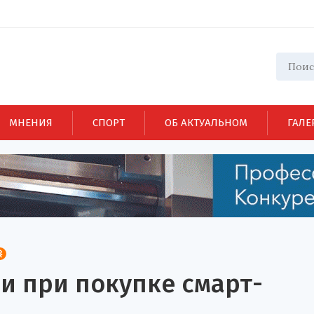
МНЕНИЯ
СПОРТ
ОБ АКТУАЛЬНОМ
ГАЛЕ
и при покупке смарт-