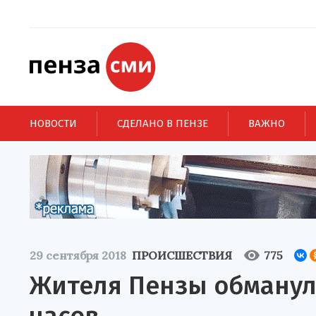
НОВОСТИ
СДЕЛАНО В ПЕНЗЕ
ВАЖНО
29 сентября 2018
ПРОИСШЕСТВИЯ
775
Жителя Пензы обманул