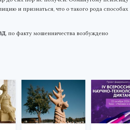
лицию и признаться, что о такого рода способах
ВД
, по факту мошенничества возбуждено