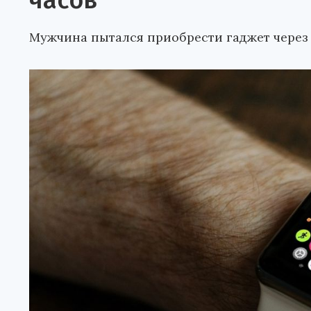
часов
Мужчина пытался приобрести гаджет через 