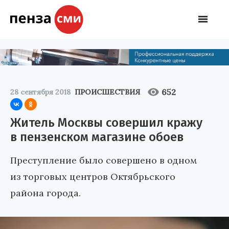
652
28 сентября 2018
ПРОИСШЕСТВИЯ
Житель Москвы совершил кражу
в пензенском магазине обоев
Преступление было совершено в одном
из торговых центров Октябрьского
района города.