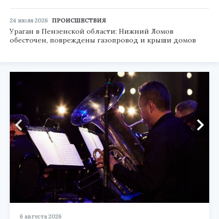
24 июля 2026
ПРОИСШЕСТВИЯ
Ураган в Пензенской области: Нижний Ломов
обесточен, повреждены газопровод и крыши домов
6 августа 2026