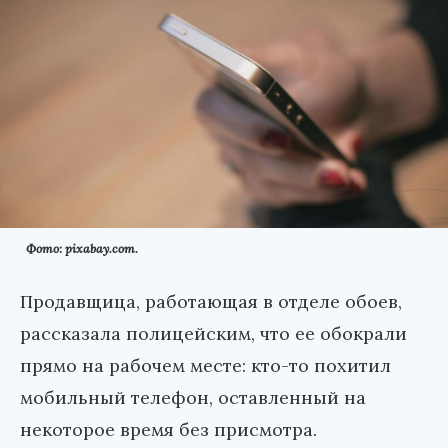
Фото: pixabay.com.
Продавщица, работающая в отделе обоев,
рассказала полицейским, что ее обокрали
прямо на рабочем месте: кто-то похитил
мобильный телефон, оставленный на
некоторое время без присмотра.