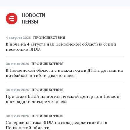
НОВОСТИ
ПЕНЗЫ
4 августа 2026
ПРОИСШЕСТВИЯ
В ночь на 4 августа над Пензенской областью сбили
несколько БПЛА
30 июля 2026
ПРОИСШЕСТВИЯ
В Пензенской области с начала года в ДТП с детьми на
питбайках погибли два человека
30 июля 2026
ПРОИСШЕСТВИЯ
При атаке БПЛА на логистический центр под Пензой
пострадали четыре человека
30 июля 2026
ПРОИСШЕСТВИЯ
Совершена атака БПЛА на склад маркетплейса в
Пензенской области