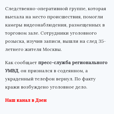
Следственно-оперативной группе, которая
выехала на место происшествия, помогли
камеры видеонаблюдения, размещенных в
торговом зале. Сотрудники уголовного
розыска, изучив записи, вышли на след 35-
летнего жителя Москвы.
Как сообщает
пресс-служба регионального
УМВД
, он признался в содеянном, а
украденный телефон вернул. По факту
кражи возбуждено уголовное дело.
Наш канал в Дзен