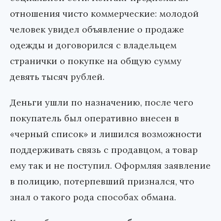
отношения чисто коммерческие: молодой
человек увидел объявление о продаже
одежды и договорился с владельцем
странички о покупке на общую сумму
девять тысяч рублей.
Деньги ушли по назначению, после чего
покупатель был оперативно внесен в
«черный список» и лишился возможности
поддерживать связь с продавцом, а товар
ему так и не поступил. Оформляя заявление
в полицию, потерпевший признался, что
знал о такого рода способах обмана.