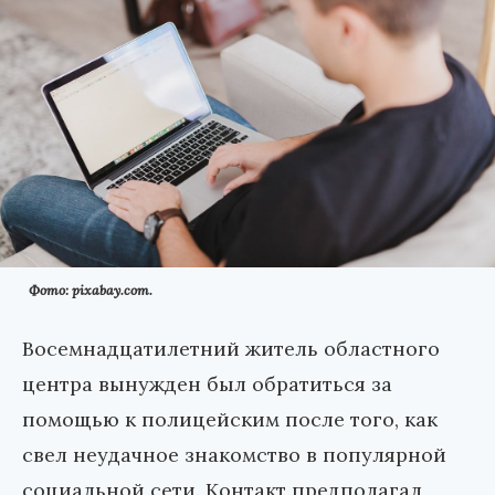
Фото: pixabay.com.
Восемнадцатилетний житель областного
центра вынужден был обратиться за
помощью к полицейским после того, как
свел неудачное знакомство в популярной
социальной сети. Контакт предполагал