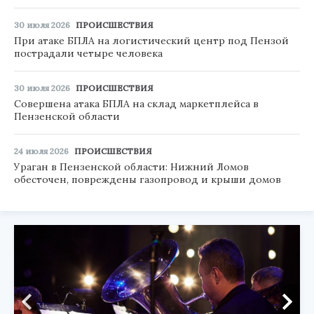
30 июля 2026
ПРОИСШЕСТВИЯ
При атаке БПЛА на логистический центр под Пензой
пострадали четыре человека
30 июля 2026
ПРОИСШЕСТВИЯ
Совершена атака БПЛА на склад маркетплейса в
Пензенской области
24 июля 2026
ПРОИСШЕСТВИЯ
Ураган в Пензенской области: Нижний Ломов
обесточен, повреждены газопровод и крыши домов