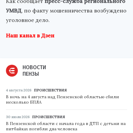
Как сообщает
пресс-служба регионального
УМВД
, по факту мошенничества возбуждено
уголовное дело.
Наш канал в Дзен
НОВОСТИ
ПЕНЗЫ
4 августа 2026
ПРОИСШЕСТВИЯ
В ночь на 4 августа над Пензенской областью сбили
несколько БПЛА
30 июля 2026
ПРОИСШЕСТВИЯ
В Пензенской области с начала года в ДТП с детьми на
питбайках погибли два человека