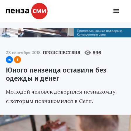
696
28 сентября 2018
ПРОИСШЕСТВИЯ
Юного пензенца оставили без
одежды и денег
Молодой человек доверился незнакомцу,
с которым познакомился в Сети.