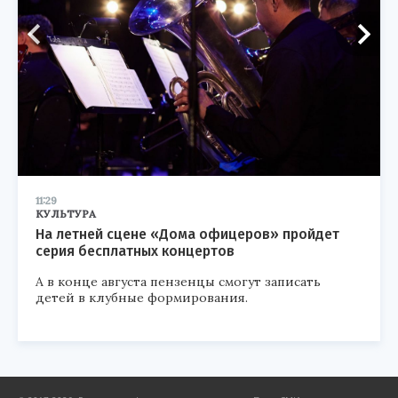
11:29
КУЛЬТУРА
На летней сцене «Дома офицеров» пройдет
серия бесплатных концертов
А в конце августа пензенцы смогут записать
детей в клубные формирования.