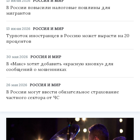
13 июня 2026
РОССИЯ И МИР
В России повысили налоговые пошлины для
мигрантов
13 июня 2026
РОССИЯ И МИР
Турпоток иностранцев в Россию может вырасти на 20
процентов
30 мая 2026
РОССИЯ И МИР
В «Макс» хотят добавить «красную кнопку» для
сообщений о мошенниках
26 мая 2026
РОССИЯ И МИР
В России могут ввести обязательное страхование
частного сектора от ЧС