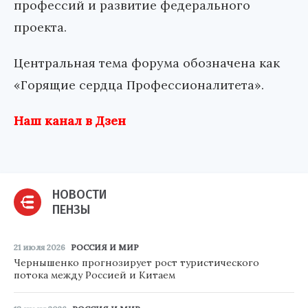
профессий и развитие федерального
проекта.
Центральная тема форума обозначена как
«Горящие сердца Профессионалитета».
Наш канал в Дзен
НОВОСТИ
ПЕНЗЫ
21 июля 2026
РОССИЯ И МИР
Чернышенко прогнозирует рост туристического
потока между Россией и Китаем