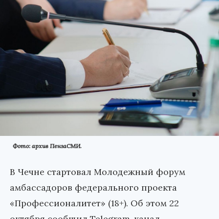
Фото: архив ПензаСМИ.
В Чечне стартовал Молодежный форум
амбассадоров федерального проекта
«Профессионалитет» (18+). Об этом 22
октября сообщил Telegram-канал