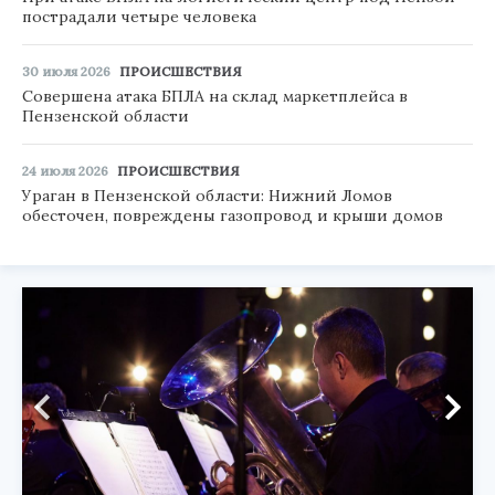
пострадали четыре человека
30 июля 2026
ПРОИСШЕСТВИЯ
Совершена атака БПЛА на склад маркетплейса в
Пензенской области
24 июля 2026
ПРОИСШЕСТВИЯ
Ураган в Пензенской области: Нижний Ломов
обесточен, повреждены газопровод и крыши домов