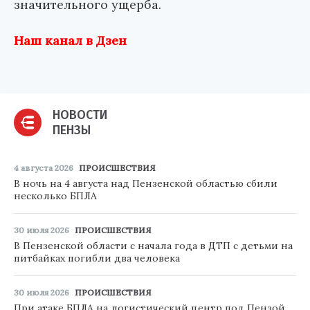
значительного ущерба.
Наш канал в Дзен
НОВОСТИ
ПЕНЗЫ
4 августа 2026
ПРОИСШЕСТВИЯ
В ночь на 4 августа над Пензенской областью сбили
несколько БПЛА
30 июля 2026
ПРОИСШЕСТВИЯ
В Пензенской области с начала года в ДТП с детьми на
питбайках погибли два человека
30 июля 2026
ПРОИСШЕСТВИЯ
При атаке БПЛА на логистический центр под Пензой