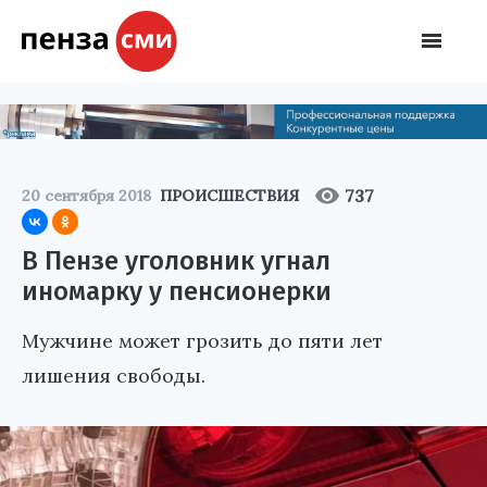
737
20 сентября 2018
ПРОИСШЕСТВИЯ
В Пензе уголовник угнал
иномарку у пенсионерки
Мужчине может грозить до пяти лет
лишения свободы.