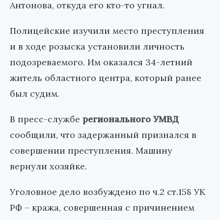
Антонова, откуда его кто-то угнал.
Полицейские изучили место преступления
и в ходе розыска установили личность
подозреваемого. Им оказался 34-летний
житель областного центра, который ранее
был судим.
В пресс-службе
регионального УМВД
сообщили, что задержанный признался в
совершении преступления. Машину
вернули хозяйке.
Уголовное дело возбуждено по ч.2 ст.158 УК
РФ – кража, совершенная с причинением