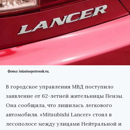
Фото: inlosinopetrovsk.ru.
В городское управления МВД поступило
заявление от 62-летней жительницы Пензы.
Она сообщила, что лишилась легкового
автомобиля. «Mitsubishi Lancer» стоял в
лесополосе между улицами Нейтральной и