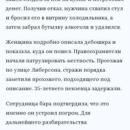
денег. Получив отказ, мужчина схватил стул
и бросил его в витрину холодильника, а
затем забрал бутылку алкоголя и удалился.
Женщина подробно описала дебошира и
показала, куда он пошел. Правоохранители
начали патрулировать местность. Проезжая
по улице Либерсона, стражи порядка
заметили прохожего, подходящего под
описание. 35-летнего пензенца задержали.
Сотрудница бара подтвердила, что это
именно он устроил погром. Для
дальнейшего разбирательства