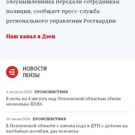
злоумышленника передали сотрудникам
полиции, сообщает пресс-служба
регионального управления Росгвардии.
Наш канал в Дзен
НОВОСТИ
ПЕНЗЫ
4 августа 2026
ПРОИСШЕСТВИЯ
В ночь на 4 августа над Пензенской областью сбили
несколько БПЛА
30 июля 2026
ПРОИСШЕСТВИЯ
В Пензенской области с начала года в ДТП с детьми на
питбайках погибли два человека