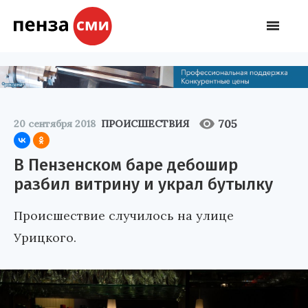
705
20 сентября 2018
ПРОИСШЕСТВИЯ
В Пензенском баре дебошир
разбил витрину и украл бутылку
Происшествие случилось на улице
Урицкого.