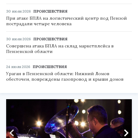
30 июля 2026
ПРОИСШЕСТВИЯ
При атаке БПЛА на логистический центр под Пензой
пострадали четыре человека
30 июля 2026
ПРОИСШЕСТВИЯ
Совершена атака БПЛА на склад маркетплейса в
Пензенской области
24 июля 2026
ПРОИСШЕСТВИЯ
Ураган в Пензенской области: Нижний Ломов
обесточен, повреждены газопровод и крыши домов