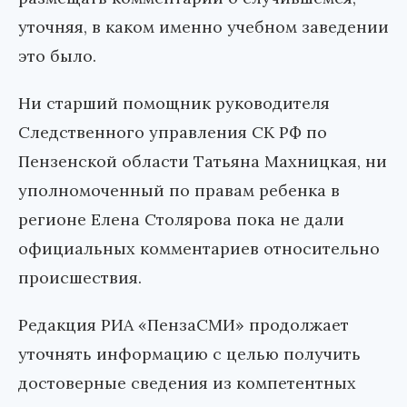
уточняя, в каком именно учебном заведении
это было.
Ни старший помощник руководителя
Следственного управления СК РФ по
Пензенской области Татьяна Махницкая, ни
уполномоченный по правам ребенка в
регионе Елена Столярова пока не дали
официальных комментариев относительно
происшествия.
Редакция РИА «ПензаСМИ» продолжает
уточнять информацию с целью получить
достоверные сведения из компетентных