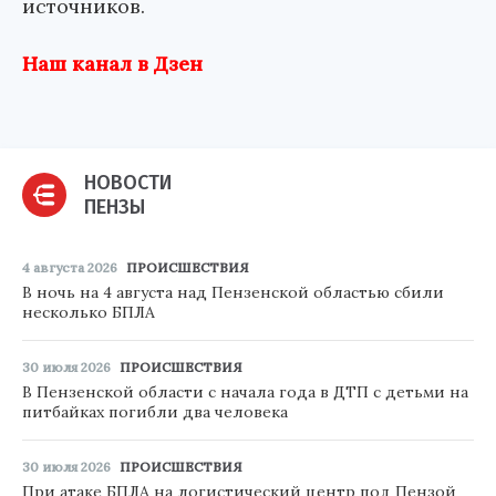
источников.
Наш канал в Дзен
НОВОСТИ
ПЕНЗЫ
4 августа 2026
ПРОИСШЕСТВИЯ
В ночь на 4 августа над Пензенской областью сбили
несколько БПЛА
30 июля 2026
ПРОИСШЕСТВИЯ
В Пензенской области с начала года в ДТП с детьми на
питбайках погибли два человека
30 июля 2026
ПРОИСШЕСТВИЯ
При атаке БПЛА на логистический центр под Пензой