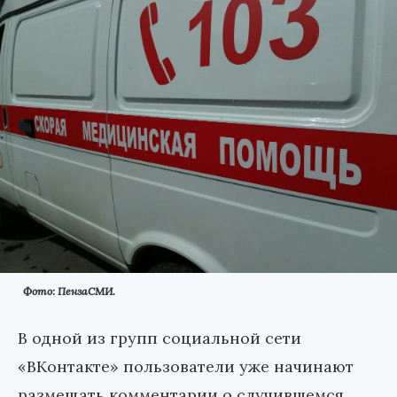
Фото: ПензаСМИ.
В одной из групп социальной сети
«ВКонтакте» пользователи уже начинают
размещать комментарии о случившемся,