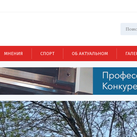
МНЕНИЯ
СПОРТ
ОБ АКТУАЛЬНОМ
ГАЛЕ