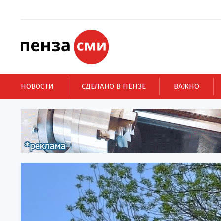
НОВОСТИ
СДЕЛАНО В ПЕНЗЕ
ВАЖНО