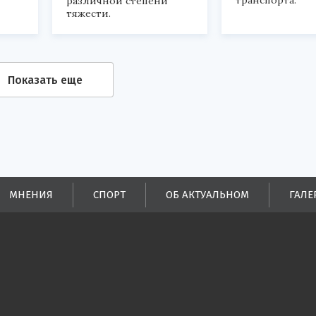
транспорта.
различной степени
тяжести.
Показать еще
МНЕНИЯ
СПОРТ
ОБ АКТУАЛЬНОМ
ГАЛЕ