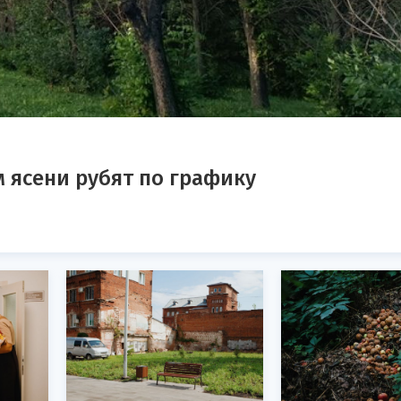
 ясени рубят по графику