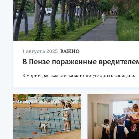
1 августа 2025
ВАЖНО
В Пензе пораженные вредителем
В мэрии рассказали, можно ли ускорить санацию.