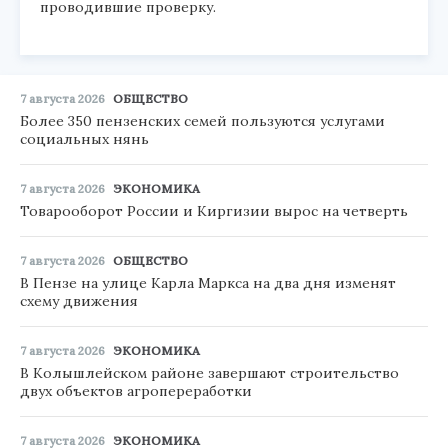
проводившие проверку.
7 августа 2026
ОБЩЕСТВО
Более 350 пензенских семей пользуются услугами
социальных нянь
7 августа 2026
ЭКОНОМИКА
Товарооборот России и Киргизии вырос на четверть
7 августа 2026
ОБЩЕСТВО
В Пензе на улице Карла Маркса на два дня изменят
схему движения
7 августа 2026
ЭКОНОМИКА
В Колышлейском районе завершают строительство
двух объектов агропереработки
7 августа 2026
ЭКОНОМИКА