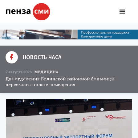
НОВОСТЬ ЧАСА
7 августа 2026
МЕДИЦИНА
Два отделения Белинской районной больницы
переехали в новые помещения