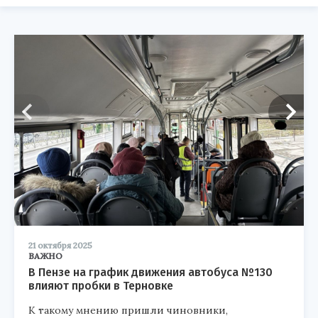
21 октября 2025
ВАЖНО
В Пензе на график движения автобуса №130
влияют пробки в Терновке
К такому мнению пришли чиновники,