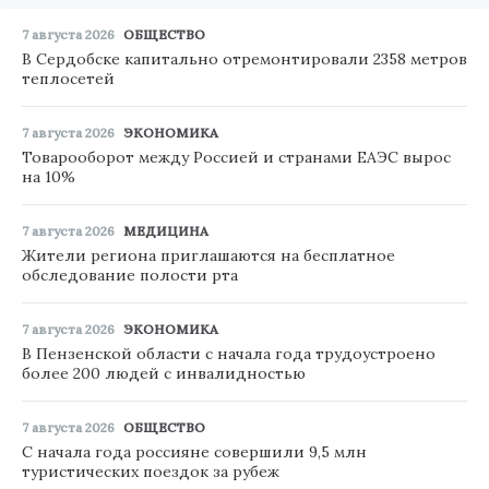
7 августа 2026
ОБЩЕСТВО
В Сердобске капитально отремонтировали 2358 метров
теплосетей
7 августа 2026
ЭКОНОМИКА
Товарооборот между Россией и странами ЕАЭС вырос
на 10%
7 августа 2026
МЕДИЦИНА
Жители региона приглашаются на бесплатное
обследование полости рта
7 августа 2026
ЭКОНОМИКА
В Пензенской области с начала года трудоустроено
более 200 людей с инвалидностью
7 августа 2026
ОБЩЕСТВО
С начала года россияне совершили 9,5 млн
туристических поездок за рубеж