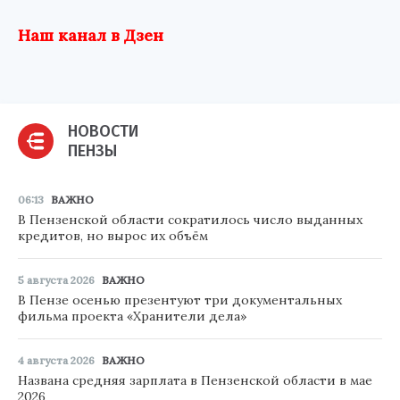
Наш канал в Дзен
НОВОСТИ
ПЕНЗЫ
06:13
ВАЖНО
В Пензенской области сократилось число выданных
кредитов, но вырос их объём
5 августа 2026
ВАЖНО
В Пензе осенью презентуют три документальных
фильма проекта «Хранители дела»
4 августа 2026
ВАЖНО
Названа средняя зарплата в Пензенской области в мае
2026