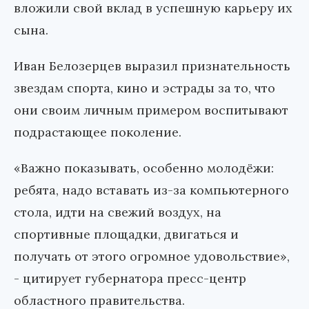
вложили свой вклад в успешную карьеру их
сына.
Иван Белозерцев выразил признательность
звездам спорта, кино и эстрады за то, что
они своим личным примером воспитывают
подрастающее поколение.
«Важно показывать, особенно молодёжи:
ребята, надо вставать из-за компьютерного
стола, идти на свежий воздух, на
спортивные площадки, двигаться и
получать от этого огромное удовольствие»,
- цитирует губернатора пресс-центр
областного правительства.