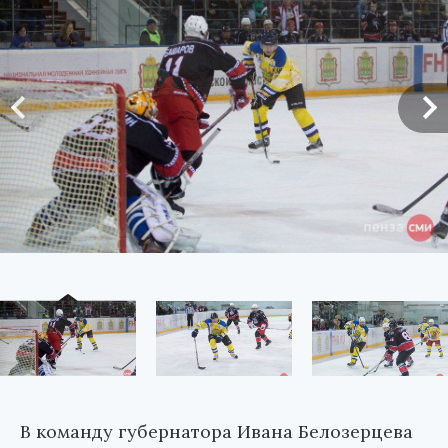
В команду губернатора Ивана Белозерцева