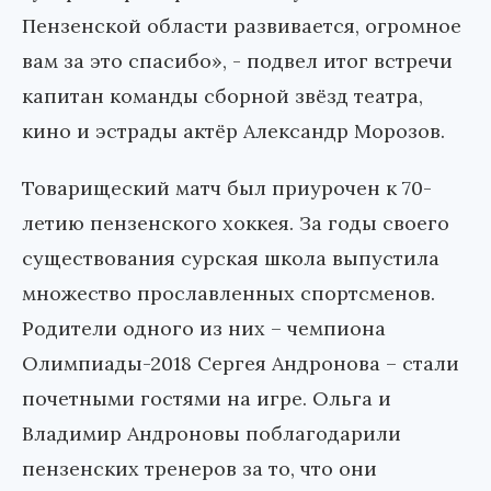
Пензенской области развивается, огромное
вам за это спасибо», - подвел итог встречи
капитан команды сборной звёзд театра,
кино и эстрады актёр Александр Морозов.
Товарищеский матч был приурочен к 70-
летию пензенского хоккея. За годы своего
существования сурская школа выпустила
множество прославленных спортсменов.
Родители одного из них – чемпиона
Олимпиады-2018 Сергея Андронова – стали
почетными гостями на игре. Ольга и
Владимир Андроновы поблагодарили
пензенских тренеров за то, что они