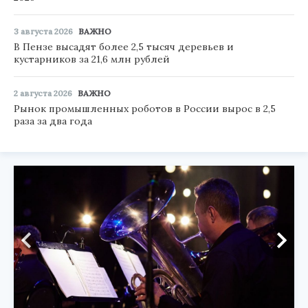
3 августа 2026
ВАЖНО
В Пензе высадят более 2,5 тысяч деревьев и
кустарников за 21,6 млн рублей
2 августа 2026
ВАЖНО
Рынок промышленных роботов в России вырос в 2,5
раза за два года