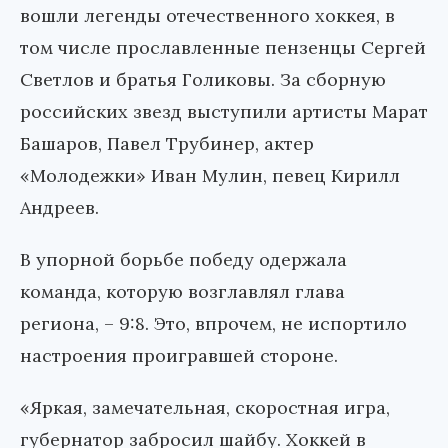
вошли легенды отечественного хоккея, в
том числе прославленные пензенцы Сергей
Светлов и братья Голиковы. За сборную
российских звезд выступили артисты Марат
Башаров, Павел Трубинер, актер
«Молодежки» Иван Мулин, певец Кирилл
Андреев.
В упорной борьбе победу одержала
команда, которую возглавлял глава
региона, – 9:8. Это, впрочем, не испортило
настроения проигравшей стороне.
«Яркая, замечательная, скоростная игра,
губернатор забросил шайбу. Хоккей в