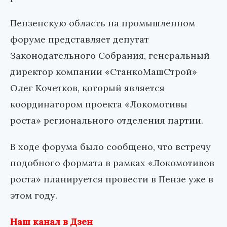
Пензенскую область на промышленном
форуме представляет депутат
Законодательного Собрания, генеральный
директор компании «СтанкоМашСтрой»
Олег Кочетков, который является
координатором проекта «Локомотивы
роста» регионального отделения партии.
В ходе форума было сообщено, что встречу
подобного формата в рамках «Локомотивов
роста» планируется провести в Пензе уже в
этом году.
Наш канал в Дзен