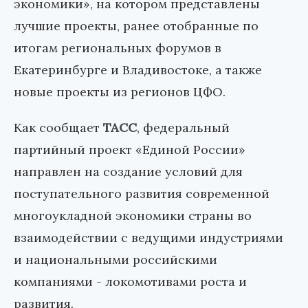
экономики», на котором представлены
лучшие проекты, ранее отобранные по
итогам региональных форумов в
Екатеринбурге и Владивостоке, а также
новые проекты из регионов ЦФО.
Как сообщает
ТАСС
, федеральный
партийный проект «Единой России»
направлен на создание условий для
поступательного развития современной
многоукладной экономики страны во
взаимодействии с ведущими индустриями
и национальными российскими
компаниями - локомотивами роста и
развития.