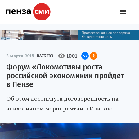
1001
2 марта 2018
ВАЖНО
Форум «Локомотивы роста
российской экономики» пройдет
в Пензе
Об этом достигнута договоренность на
аналогичном мероприятии в Иванове.