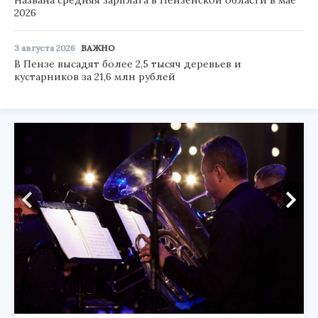
2026
3 августа 2026
ВАЖНО
В Пензе высадят более 2,5 тысяч деревьев и
кустарников за 21,6 млн рублей