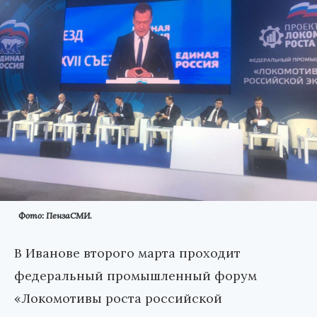
Фото: ПензаСМИ.
В Иванове второго марта проходит
федеральный промышленный форум
«Локомотивы роста российской