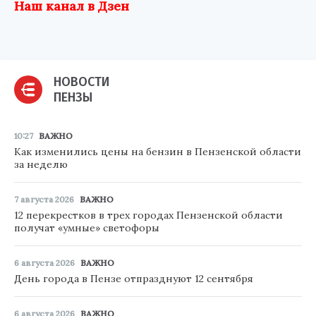
Наш канал в Дзен
НОВОСТИ
ПЕНЗЫ
10:27
ВАЖНО
Как изменились цены на бензин в Пензенской области
за неделю
7 августа 2026
ВАЖНО
12 перекрестков в трех городах Пензенской области
получат «умные» светофоры
6 августа 2026
ВАЖНО
День города в Пензе отпразднуют 12 сентября
6 августа 2026
ВАЖНО