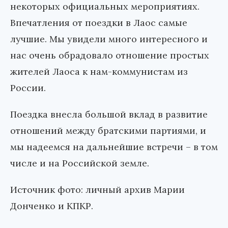
некоторых официальных мероприятиях.
Впечатления от поездки в Лаос самые
лучшие. Мы увидели много интересного и
нас очень обрадовало отношение простых
жителей Лаоса к нам-коммунистам из
России.
Поездка внесла большой вклад в развитие
отношений между братскими партиями, и
мы надеемся на дальнейшие встречи – в том
числе и на Российской земле.
Источник фото: личный архив Марии
Донченко и КПКР.