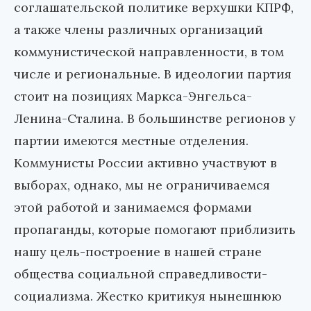
соглашательской политике верхушки КПРФ,
а также члены различных организаций
коммунистической направленности, в том
числе и региональные. В идеологии партия
стоит на позициях Маркса-Энгельса-
Ленина-Сталина. В большинстве регионов у
партии имеются местные отделения.
Коммунисты России активно участвуют в
выборах, однако, мы не ограничиваемся
этой работой и занимаемся формами
пропаганды, которые помогают приблизить
нашу цель-построение в нашей стране
общества социальной справедливости-
социализма. Жестко критикуя нынешнюю