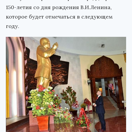
150-летия со дня рождения В.И.Ленина,
которое будет отмечаться в следующем
году.