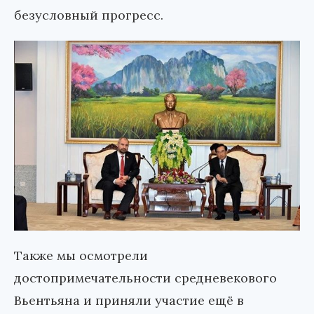
безусловный прогресс.
Также мы осмотрели
достопримечательности средневекового
Вьентьяна и приняли участие ещё в