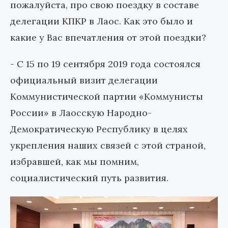
пожалуйста, про свою поездку в составе
делегации КПКР в Лаос. Как это было и
какие у Вас впечатления от этой поездки?
- С 15 по 19 сентября 2019 года состоялся
официальный визит делегации
Коммунистической партии «Коммунисты
России» в Лаосскую Народно-
Демократическую Республику в целях
укрепления наших связей с этой страной,
избравшей, как мы помним,
социалистический путь развития.