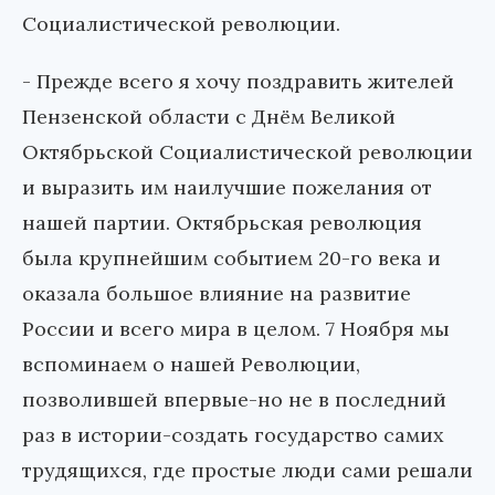
Социалистической революции.
- Прежде всего я хочу поздравить жителей
Пензенской области с Днём Великой
Октябрьской Социалистической революции
и выразить им наилучшие пожелания от
нашей партии. Октябрьская революция
была крупнейшим событием 20-го века и
оказала большое влияние на развитие
России и всего мира в целом. 7 Ноября мы
вспоминаем о нашей Революции,
позволившей впервые-но не в последний
раз в истории-создать государство самих
трудящихся, где простые люди сами решали