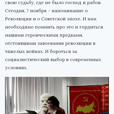
свою судьбу, где не было господ и рабов.
Сегодня, 7 ноября – напоминание о
Революции и о Советской эпохе. И нам
необходимо помнить про это и гордиться
нашими героическими предками,
отстоявшими завоевания революции в
тяжелых войнах. И бороться за
социалистический выбор в современных
условиях.