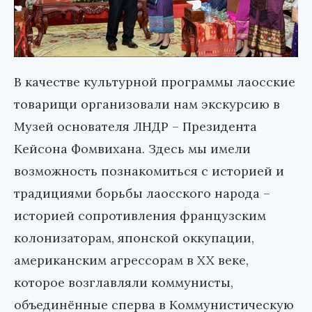
В качестве культурной программы лаосские
товарищи организовали нам экскурсию в
Музей основателя ЛНДР – Президента
Кейсона Фомвихана. Здесь мы имели
возможность познакомиться с историей и
традициями борьбы лаосского народа –
историей сопротивления французским
колонизаторам, японской оккупации,
американским агрессорам в XX веке,
которое возглавляли коммунисты,
объединённые сперва в Коммунистическую