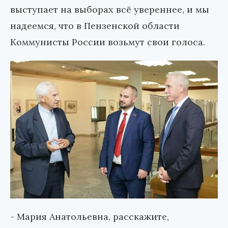
выступает на выборах всё увереннее, и мы
надеемся, что в Пензенской области
Коммунисты России возьмут свои голоса.
- Мария Анатольевна, расскажите,