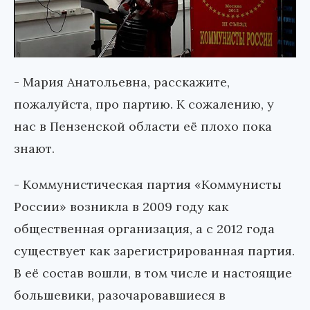
- Мария Анатольевна, расскажите,
пожалуйста, про партию. К сожалению, у
нас в Пензенской области её плохо пока
знают.
- Коммунистическая партия «Коммунисты
России» возникла в 2009 году как
общественная организация, а с 2012 года
существует как зарегистрированная партия.
В её состав вошли, в том числе и настоящие
большевики, разочаровавшиеся в