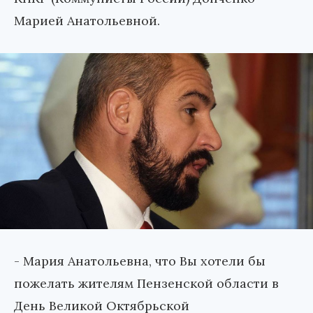
Марией Анатольевной.
- Мария Анатольевна, что Вы хотели бы
пожелать жителям Пензенской области в
День Великой Октябрьской