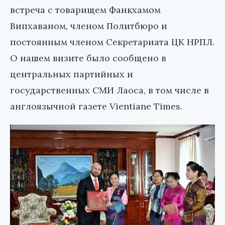
встреча с товарищем Фанкхамом
Випхаваном, членом Политбюро и
постоянным членом Секретариата ЦК НРПЛ.
О нашем визите было сообщено в
центральных партийных и
государственных СМИ Лаоса, в том числе в
англоязычной газете Vientiane Times.