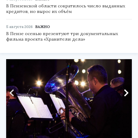
В Пензенской области сократилось число выданных
кредитов, но вырос их объём
5 августа 2026
ВАЖНО
В Пензе осенью презентуют три документальных
фильма проекта «Хранители дела»