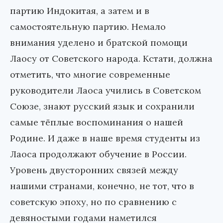
партию Индокитая, а затем и в
самостоятельную партию. Немало
внимания уделено и братской помощи
Лаосу от Советского народа. Кстати, должна
отметить, что многие современные
руководители Лаоса учились в Советском
Союзе, знают русский язык и сохранили
самые тёплые воспоминания о нашей
Родине. И даже в наше время студенты из
Лаоса продолжают обучение в России.
Уровень двусторонних связей между
нашими странами, конечно, не тот, что в
советскую эпоху, но по сравнению с
девяностыми годами наметился