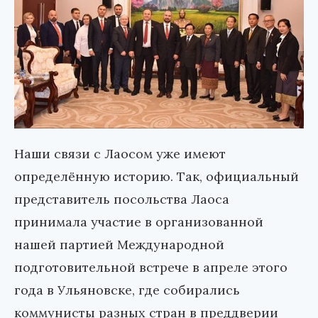
Наши связи с Лаосом уже имеют
определённую историю. Так, официальный
представитель посольства Лаоса
принимала участие в организованной
нашей партией Международной
подготовительной встрече в апреле этого
года в Ульяновске, где собирались
коммунисты разных стран в преддверии