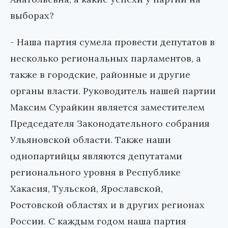
выборах?
- Наша партия сумела провести депутатов в
несколько региональных парламентов, а
также в городские, районные и другие
органы власти. Руководитель нашей партии
Максим Сурайкин является заместителем
Председателя Законодательного собрания
Ульяновской области. Также наши
однопартийцы являются депутатами
регионального уровня в Республике
Хакасия, Тульской, Ярославской,
Ростовской областях и в других регионах
России. С каждым годом наша партия