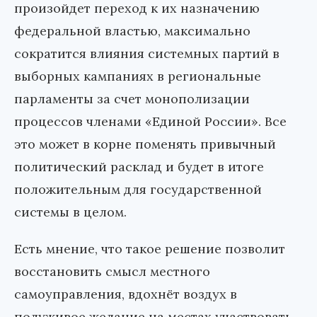
произойдет переход к их назначению
федеральной властью, максимально
сократится влияния системных партий в
выборных кампаниях в региональные
парламенты за счет монополизации
процессов членами «Единой России». Все
это может в корне поменять привычный
политический расклад и будет в итоге
положительным для государственной
системы в целом.
Есть мнение, что такое решение позволит
восстановить смысл местного
самоуправления, вдохнёт воздух в
полуживое желание на местах участвовать,