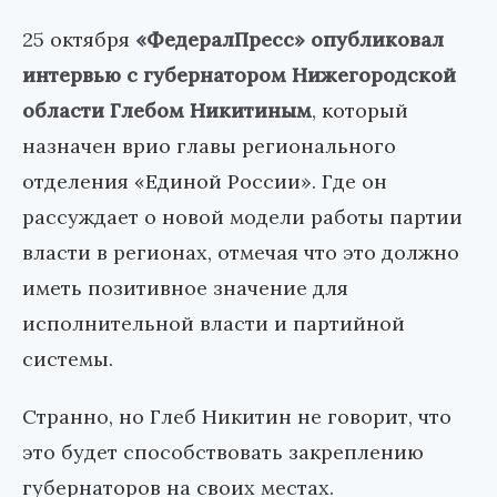
25 октября
«ФедералПресс» опубликовал
интервью с губернатором Нижегородской
области Глебом Никитиным
, который
назначен врио главы регионального
отделения «Единой России». Где он
рассуждает о новой модели работы партии
власти в регионах, отмечая что это должно
иметь позитивное значение для
исполнительной власти и партийной
системы.
Странно, но Глеб Никитин не говорит, что
это будет способствовать закреплению
губернаторов на своих местах.