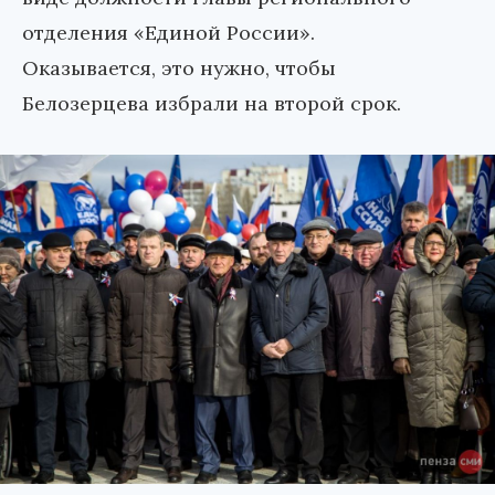
отделения «Единой России».
Оказывается, это нужно, чтобы
Белозерцева избрали на второй срок.