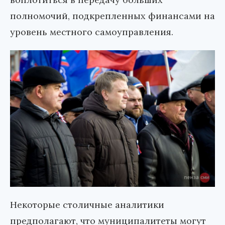
полномочий, подкрепленных финансами на
уровень местного самоуправления.
Некоторые столичные аналитики
предполагают, что муниципалитеты могут