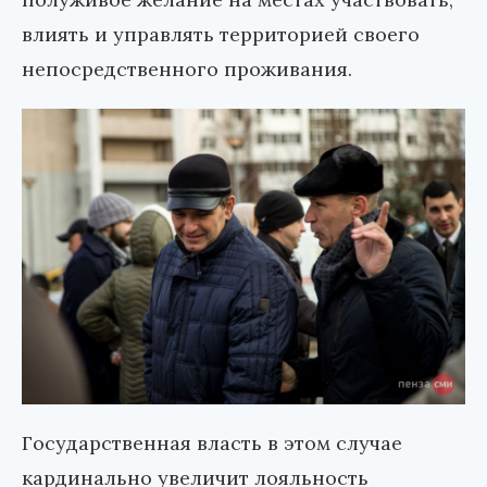
влиять и управлять территорией своего
непосредственного проживания.
Государственная власть в этом случае
кардинально увеличит лояльность