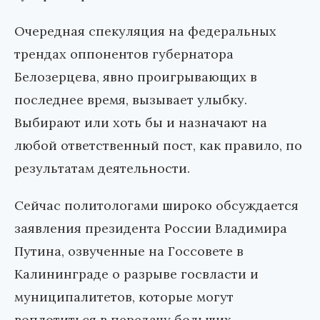
Очередная спекуляция на федеральных
трендах оппонентов губернатора
Белозерцева, явно проигрывающих в
последнее время, вызывает улыбку.
Выбирают или хоть бы и назначают на
любой ответственный пост, как правило, по
результатам деятельности.
Сейчас политологами широко обсуждается
заявления президента России Владимира
Путина, озвученные на Госсовете в
Калининграде о разрыве госвласти и
муниципалитетов, которые могут
воплотиться в передачу больших