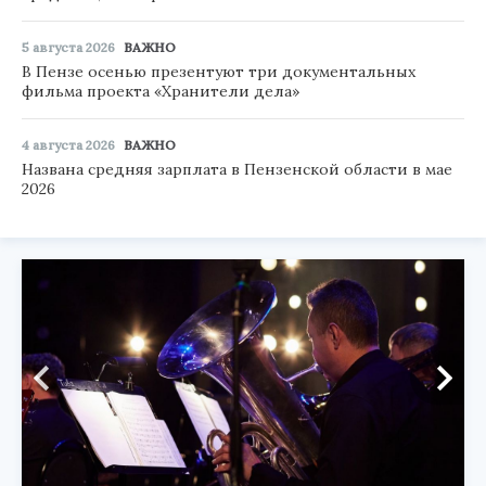
5 августа 2026
ВАЖНО
В Пензе осенью презентуют три документальных
фильма проекта «Хранители дела»
4 августа 2026
ВАЖНО
Названа средняя зарплата в Пензенской области в мае
2026