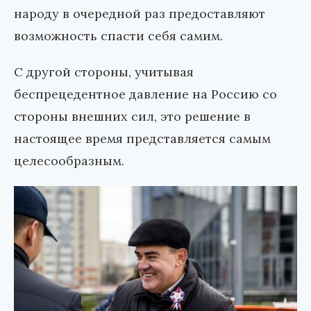
народу в очередной раз предоставляют
возможность спасти себя самим.
С другой стороны, учитывая
беспрецедентное давление на Россию со
стороны внешних сил, это решение в
настоящее время представляется самым
целесообразным.