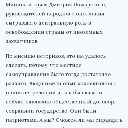
Минина и князя Дмитрия Пожарского,
руководителей народного ополчения,
сыгравшего центральную роль в
освобождении страны от иноземных
захватчиков.
По мнению историков, это им удалось
сделать, потому, что местное
самоуправление было тогда достаточно
развито. Люди имели опыт коллективного
принятия решений и, как бы сказали
сейчас, заключив общественный договор,
сохранили государство. Они были
патриотами. А мы? Сможем ли мы оправдать