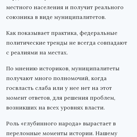
местного населения и получит реального
союзника в виде муниципалитетов.
Как показывает практика, федеральные
политические тренды не всегда совпадают
с реалиями на местах.
По мнению историков, муниципалитеты
получают много полномочий, когда
госвласть слаба или у нее нет на этот
момент ответов, для решения проблем,
возникших на всех уровнях власти.
Роль «глубинного народа» вырастает в
переломные моменты истории. Нашему