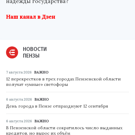
надежды государства?
Наш канал в Дзен
НОВОСТИ
ПЕНЗЫ
7 августа 2026
ВАЖНО
12 перекрестков в трех городах Пензенской области
получат «умные» светофоры
6 августа 2026
ВАЖНО
День города в Пензе отпразднуют 12 сентября
6 августа 2026
ВАЖНО
В Пензенской области сократилось число выданных
кредитов, но вырос их объём