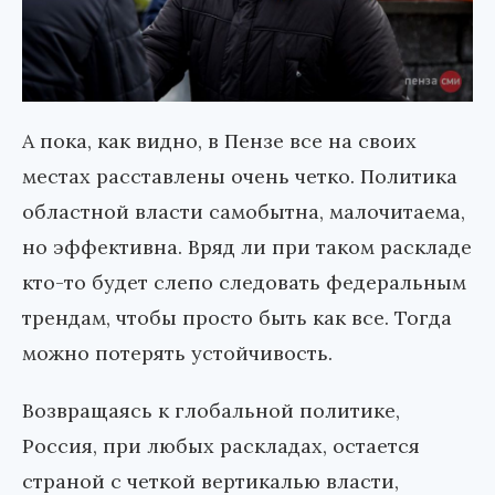
А пока, как видно, в Пензе все на своих
местах расставлены очень четко. Политика
областной власти самобытна, малочитаема,
но эффективна. Вряд ли при таком раскладе
кто-то будет слепо следовать федеральным
трендам, чтобы просто быть как все. Тогда
можно потерять устойчивость.
Возвращаясь к глобальной политике,
Россия, при любых раскладах, остается
страной с четкой вертикалью власти,