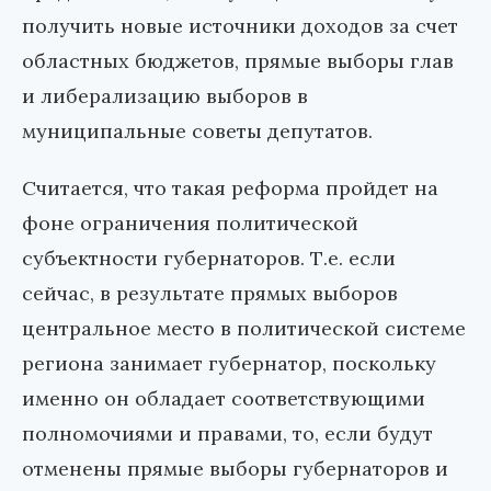
получить новые источники доходов за счет
областных бюджетов, прямые выборы глав
и либерализацию выборов в
муниципальные советы депутатов.
Считается, что такая реформа пройдет на
фоне ограничения политической
субъектности губернаторов. Т.е. если
сейчас, в результате прямых выборов
центральное место в политической системе
региона занимает губернатор, поскольку
именно он обладает соответствующими
полномочиями и правами, то, если будут
отменены прямые выборы губернаторов и