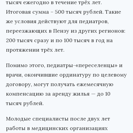
тысяч ежегодно в течение трёх лет.
Итоговая сумма – 500 тысяч рублей. Такие
же условия действуют для педиатров,
переезжающих в Пензу из других регионов:
200 тысяч сразу и по 100 тысяч в год на
протяжении трёх лет.
Помимо этого, педиатры-«переселенцы» и
врачи, окончившие ординатуру по целевому
договору, могут получать ежемесячную
компенсацию за аренду жилья — до 10
тысяч рублей.
Молодые специалисты после двух лет
работы в медицинских организациях