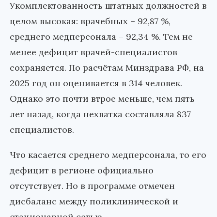
Укомплектованность штатных должностей в
целом высокая: врачебных – 92,87 %,
среднего медперсонала – 92,34 %. Тем не
менее дефицит врачей-специалистов
сохраняется. По расчётам Минздрава РФ, на
2025 год он оценивается в 314 человек.
Однако это почти втрое меньше, чем пять
лет назад, когда нехватка составляла 837
специалистов.
Что касается среднего медперсонала, то его
дефицит в регионе официально
отсутствует. Но в программе отмечен
дисбаланс между поликлинической и
стационарной сетью.