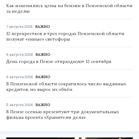
Как изменились цены на бензин в Пензенской области
за неделю
7 августа 2026
ВАЖНО
12 перекрестков в трех городах Пензенской области
получат «умные» светофоры
6 августа 2026
ВАЖНО
День города в Пензе отпразднуют 12 сентября
6 августа 2026
ВАЖНО
В Пензенской области сократилось число выданных
кредитов, но вырос их объём
5 августа 2026
ВАЖНО
В Пензе осенью презентуют три документальных
фильма проекта «Хранители дела»