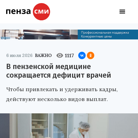
1117
6 июля 2026
ВАЖНО
В пензенской медицине
сокращается дефицит врачей
Чтобы привлекать и удерживать кадры,
действуют несколько видов выплат.