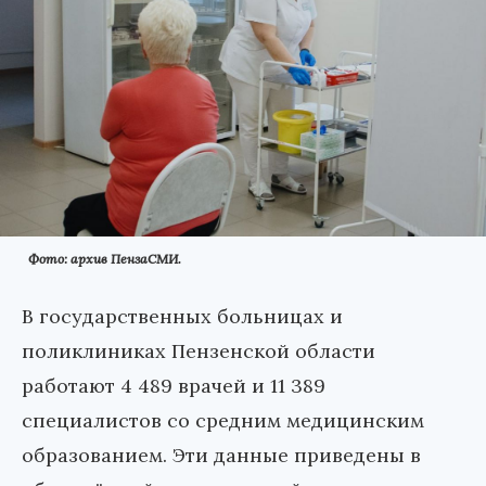
Фото: архив ПензаСМИ.
В государственных больницах и
поликлиниках Пензенской области
работают 4 489 врачей и 11 389
специалистов со средним медицинским
образованием. Эти данные приведены в