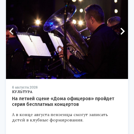
6 августа 2026
КУЛЬТУРА
На летней сцене «Дома офицеров» пройдет
серия бесплатных концертов
А в конце августа пензенцы смогут записать
детей в клубные формирования.