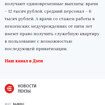
получают единовременные выплаты: врачи
– 12 тысяч рублей, средний персонал – 6
тысяч рублей. А врачи со стажем работы в
пензенских медучреждениях от пяти лет
имеют право получить служебную квартиру
в пользование с возможностью
последующей приватизации.
Наш канал в Дзен
НОВОСТИ
ПЕНЗЫ
10:27
ВАЖНО