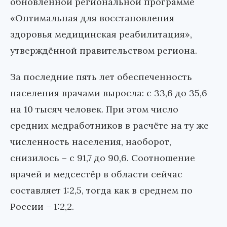
обновлённой региональной программе
«Оптимальная для восстановления
здоровья медицинская реабилитация»,
утверждённой правительством региона.
За последние пять лет обеспеченность
населения врачами выросла: с 33,6 до 35,6
на 10 тысяч человек. При этом число
средних медработников в расчёте на ту же
численность населения, наоборот,
снизилось – с 91,7 до 90,6. Соотношение
врачей и медсестёр в области сейчас
составляет 1:2,5, тогда как в среднем по
России – 1:2,2.