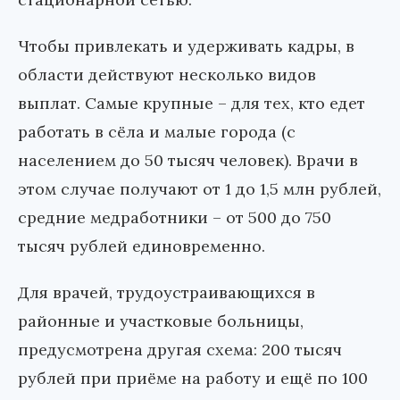
Чтобы привлекать и удерживать кадры, в
области действуют несколько видов
выплат. Самые крупные – для тех, кто едет
работать в сёла и малые города (с
населением до 50 тысяч человек). Врачи в
этом случае получают от 1 до 1,5 млн рублей,
средние медработники – от 500 до 750
тысяч рублей единовременно.
Для врачей, трудоустраивающихся в
районные и участковые больницы,
предусмотрена другая схема: 200 тысяч
рублей при приёме на работу и ещё по 100